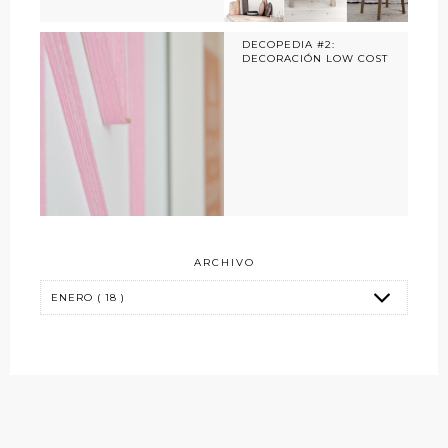
DECOPEDIA #2:
DECORACIÓN LOW COST
ARCHIVO