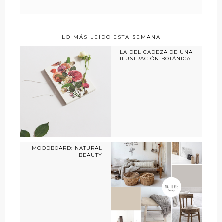
LO MÁS LEÍDO ESTA SEMANA
LA DELICADEZA DE UNA
ILUSTRACIÓN BOTÁNICA
MOODBOARD: NATURAL
BEAUTY