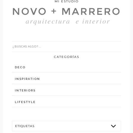
MI ESTUDIO
CATEGORÍAS
DECO
INSPIRATION
INTERIORS
LIFESTYLE