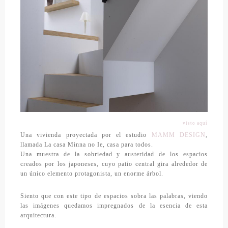
visto aquí
Una vivienda proyectada por el estudio
MAMM DESIGN
,
llamada La casa Minna no Ie, casa para todos.
Una muestra de la sobriedad y austeridad de los espacios
creados por los japoneses, cuyo patio central gira alrededor de
un único elemento protagonista, un enorme árbol.
Siento que con este tipo de espacios sobra las palabras, viendo
las imágenes quedamos impregnados de la esencia de esta
arquitectura.