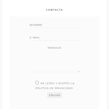
CONTACTA
MENSAJE
HE LEÍDO Y ACEPTO LA
POLÍTICA DE PRIVACIDAD
.