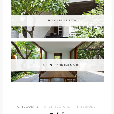
UNA CASA ABIERTA
UN INTERIOR CALMADO
CATEGORÍAS ·
ARCHITECTURE
·
INTERIORS