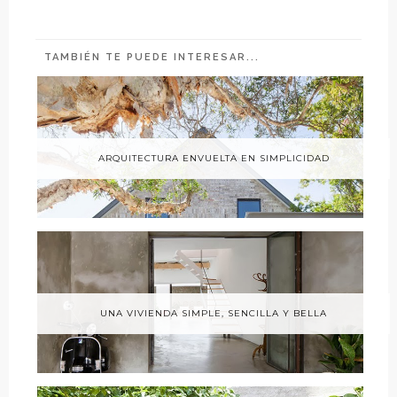
TAMBIÉN TE PUEDE INTERESAR...
ARQUITECTURA ENVUELTA EN SIMPLICIDAD
UNA VIVIENDA SIMPLE, SENCILLA Y BELLA