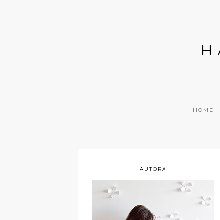
H
HOME
AUTORA