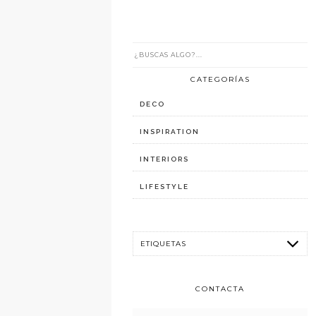
CATEGORÍAS
DECO
INSPIRATION
INTERIORS
LIFESTYLE
CONTACTA