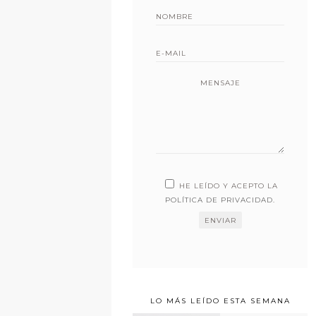
MENSAJE
HE LEÍDO Y ACEPTO LA
POLÍTICA DE PRIVACIDAD
.
LO MÁS LEÍDO ESTA SEMANA