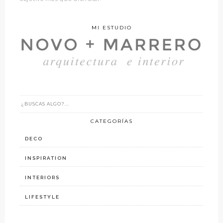
MI ESTUDIO
CATEGORÍAS
DECO
INSPIRATION
INTERIORS
LIFESTYLE