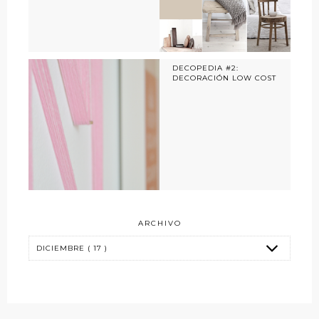
DECOPEDIA #2:
DECORACIÓN LOW COST
ARCHIVO