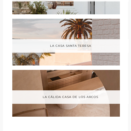
LA CASA SANTA TERESA
LA CÁLIDA CASA DE LOS ARCOS