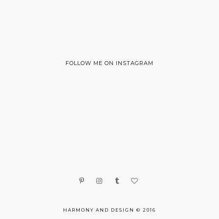
FOLLOW ME ON INSTAGRAM
HARMONY AND DESIGN © 2016