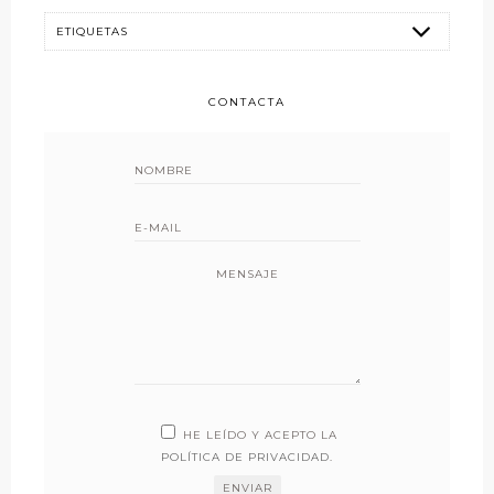
CONTACTA
MENSAJE
HE LEÍDO Y ACEPTO LA
POLÍTICA DE PRIVACIDAD
.