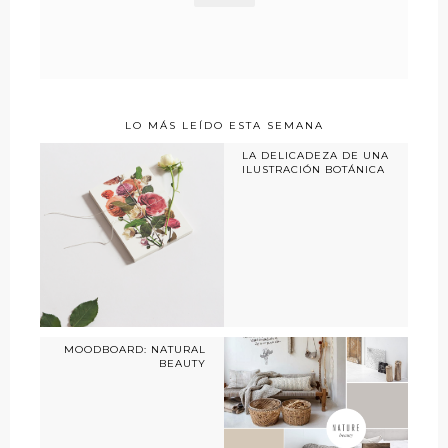
LO MÁS LEÍDO ESTA SEMANA
LA DELICADEZA DE UNA
ILUSTRACIÓN BOTÁNICA
MOODBOARD: NATURAL
BEAUTY