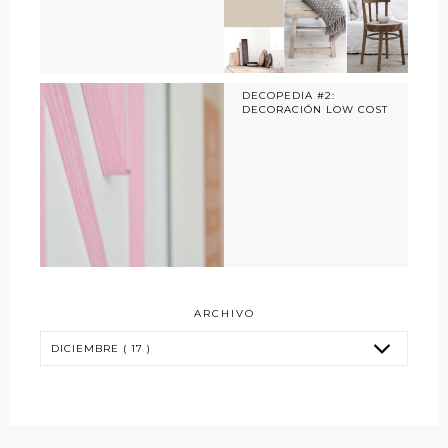
DECOPEDIA #2:
DECORACIÓN LOW COST
ARCHIVO