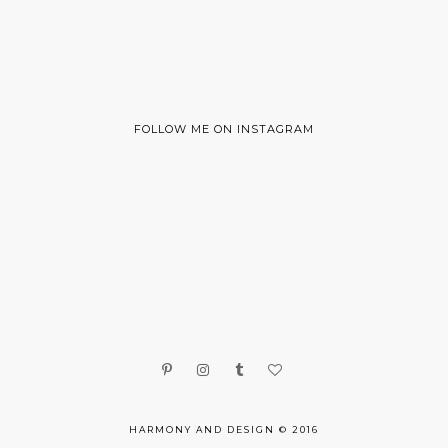
FOLLOW ME ON INSTAGRAM
HARMONY AND DESIGN © 2016