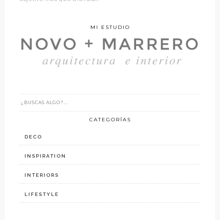
MI ESTUDIO
CATEGORÍAS
DECO
INSPIRATION
INTERIORS
LIFESTYLE