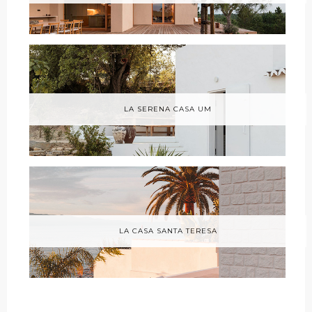
LA SERENA CASA UM
LA CASA SANTA TERESA