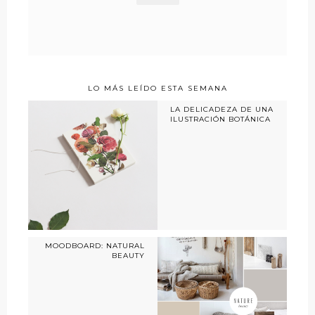
LO MÁS LEÍDO ESTA SEMANA
LA DELICADEZA DE UNA
ILUSTRACIÓN BOTÁNICA
MOODBOARD: NATURAL
BEAUTY