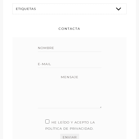
CONTACTA
MENSAJE
HE LEÍDO Y ACEPTO LA
POLÍTICA DE PRIVACIDAD
.