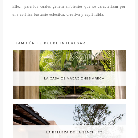
Elle,.. para los cuales genera
ambientes que se caracterizan por
una estética bastante ecléctica, creativa y
espléndida
.
TAMBIÉN TE PUEDE INTERESAR...
LA CASA DE VACACIONES ARECA
LA BELLEZA DE LA SENCILLEZ