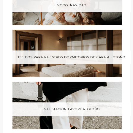
MODO: NAVIDAD
TEJIDOS PARA NUESTROS DORMITORIOS DE CARA AL OTOÑO
MI ESTACIÓN FAVORITA: OTOÑO