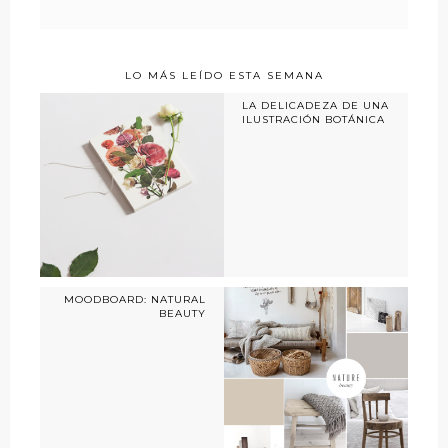
LO MÁS LEÍDO ESTA SEMANA
LA DELICADEZA DE UNA
ILUSTRACIÓN BOTÁNICA
MOODBOARD: NATURAL
BEAUTY