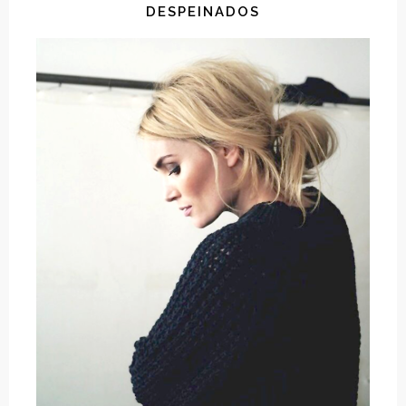
DESPEINADOS