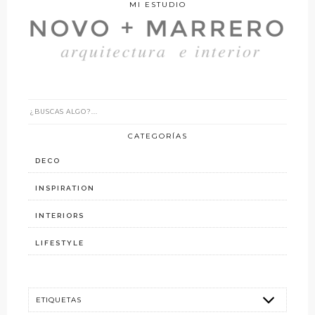
MI ESTUDIO
CATEGORÍAS
DECO
INSPIRATION
INTERIORS
LIFESTYLE