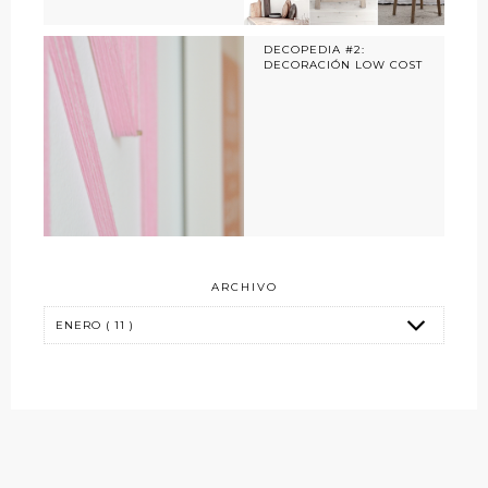
DECOPEDIA #2:
DECORACIÓN LOW COST
ARCHIVO