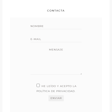
CONTACTA
MENSAJE
HE LEÍDO Y ACEPTO LA
POLÍTICA DE PRIVACIDAD
.