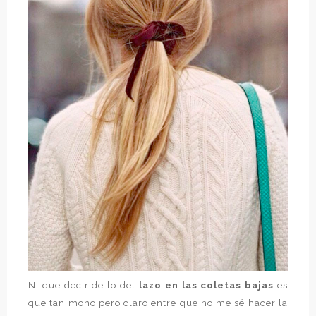
Ni que decir de lo del
lazo en las coletas bajas
es
que tan mono pero claro entre que no me sé hacer la