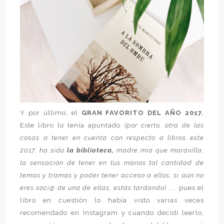
Y por último, el
GRAN FAVORITO DEL AÑO 2017.
Este libro lo tenía apuntado
(por cierto, otra de las
cosas a tener en cuenta con respecto a libros este
2017, ha sido
la biblioteca,
madre mía que maravilla,
la sensación de tener en tus manos tal cantidad de
temas y tramas y poder tener acceso a ellos, si aún no
eres soci@ de una de ellas, estás tardando)
.... pues el
libro en cuestión lo había visto varias veces
recomendado en Instagram y cuando decidí leerlo,