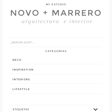
MI ESTUDIO
CATEGORÍAS
DECO
INSPIRATION
INTERIORS
LIFESTYLE