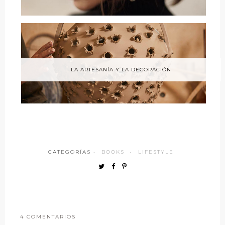
LA ARTESANÍA Y LA DECORACIÓN
CATEGORÍAS ·
BOOKS
·
LIFESTYLE
4 COMENTARIOS