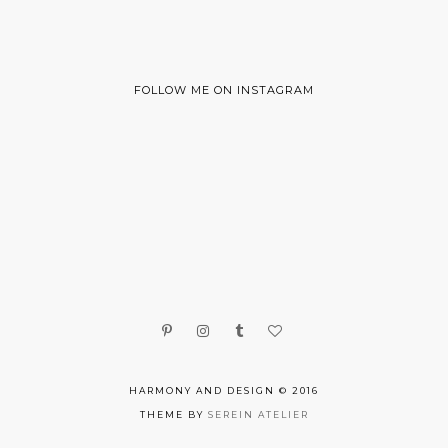
FOLLOW ME ON INSTAGRAM
HARMONY AND DESIGN © 2016
THEME BY
SEREIN ATELIER