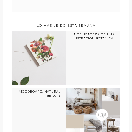
LO MÁS LEÍDO ESTA SEMANA
LA DELICADEZA DE UNA
ILUSTRACIÓN BOTÁNICA
MOODBOARD: NATURAL
BEAUTY