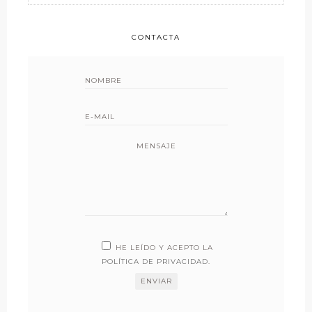
CONTACTA
MENSAJE
HE LEÍDO Y ACEPTO LA
POLÍTICA DE PRIVACIDAD
.