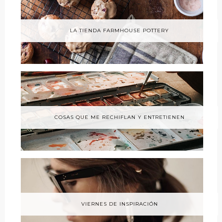
LA TIENDA FARMHOUSE POTTERY
COSAS QUE ME RECHIFLAN Y ENTRETIENEN
VIERNES DE INSPIRACIÓN