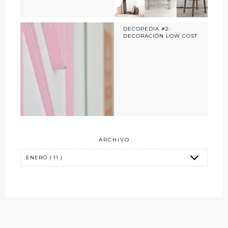
DECOPEDIA #2:
DECORACIÓN LOW COST
ARCHIVO