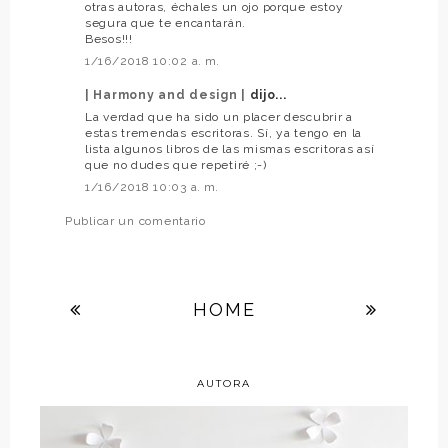
otras autoras, échales un ojo porque estoy
segura que te encantarán.
Besos!!!
1/16/2018 10:02 a. m.
| Harmony and design |
dijo...
La verdad que ha sido un placer descubrir a
estas tremendas escritoras. Sí, ya tengo en la
lista algunos libros de las mismas escritoras así
que no dudes que repetiré ;-)
1/16/2018 10:03 a. m.
Publicar un comentario
HOME
AUTORA