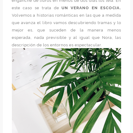
enganche de libros en menos de dos días los leía. En
este caso se trata de
UN VERANO EN ESCOCIA.
Volvemos a historias románticas en las que a medida
que avanza el libro vamos descubriendo tramas y lo
mejor es, que suceden de la manera menos
esperada, nada previsible y al igual que Nora, las
descripción de los entornos es espectacular.