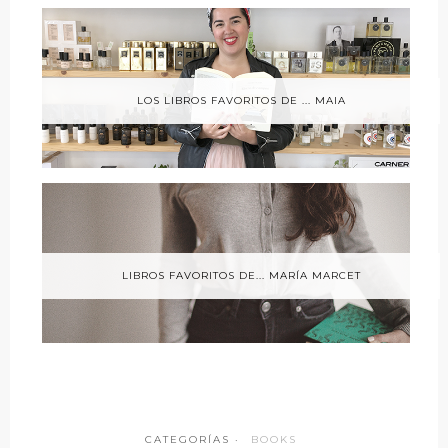
LOS LIBROS FAVORITOS DE ... MAIA
LIBROS FAVORITOS DE... MARÍA MARCET
CATEGORÍAS ·
BOOKS