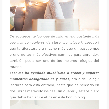
De adolescente
(aunque de niña ya leía bastante más
que mis compañeros de clase, por placer)
, descubrí
que la literatura era mucho más que un pasatiempo
o uno de los más efectivos caminos para aprender;
también podía ser uno de los mejores refugios del
mundo.
Leer me ha ayudado muchísimo a crecer y superar
momentos desagradables y duros,
era difícil elegir
lecturas para esta entrada, hasta que he pensado en
dos libros maravillosos casi sin querer y estaba claro
que debía hablar de ellos en este bonito blog.