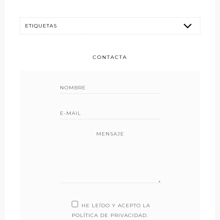
CONTACTA
MENSAJE
HE LEÍDO Y ACEPTO LA
POLÍTICA DE PRIVACIDAD
.