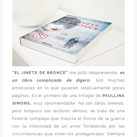
“EL JINETE DE BRONCE”
me pilló desprevenida,
es
un libro complicado de digerir.
Son muchas
emociones en lo que parecen relativamente pocas
páginas. Es el primero de una trilogía de
PAULLINA
SIMONS,
muy recomendable.
No son libros amenos,
pero tampoco son lecturas densas;
se trata de una
historia compleja que mezcla el horror de la guerra
con la intensidad de un amor fortalecido por las
circunstancias que viven los protagonistas. Siempre