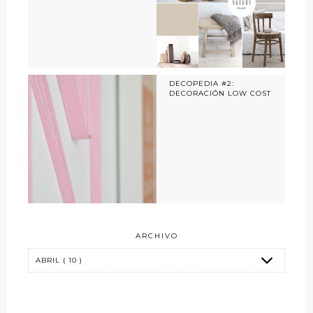
DECOPEDIA #2:
DECORACIÓN LOW COST
ARCHIVO