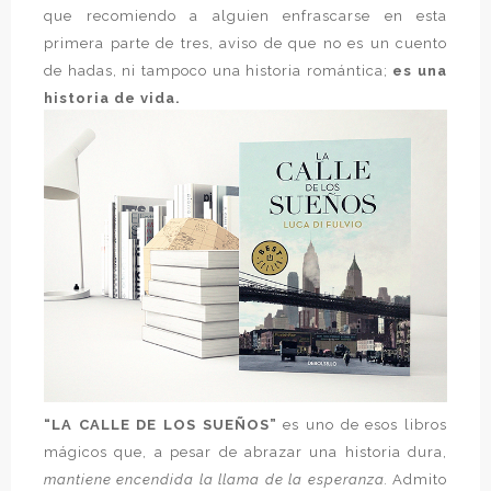
que recomiendo a alguien enfrascarse en esta
primera parte de tres, aviso de que no es un cuento
de hadas, ni tampoco una historia romántica;
es una
historia de vida.
“LA CALLE DE LOS SUEÑOS”
es uno de esos libros
mágicos que, a pesar de abrazar una historia dura,
mantiene encendida la llama de la esperanza.
Admito