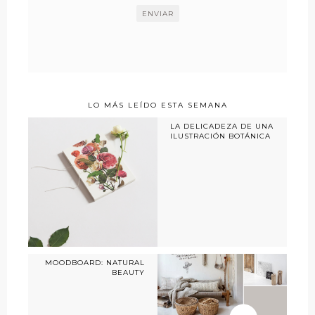
LO MÁS LEÍDO ESTA SEMANA
LA DELICADEZA DE UNA
ILUSTRACIÓN BOTÁNICA
MOODBOARD: NATURAL
BEAUTY