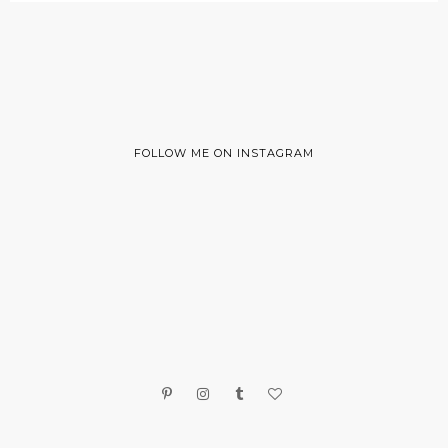
FOLLOW ME ON INSTAGRAM