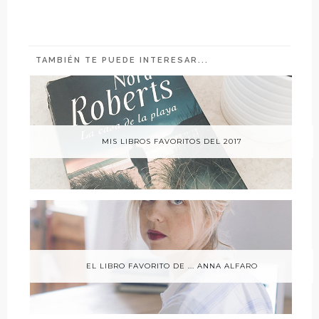
TAMBIÉN TE PUEDE INTERESAR...
MIS LIBROS FAVORITOS DEL 2017
EL LIBRO FAVORITO DE ... ANNA ALFARO