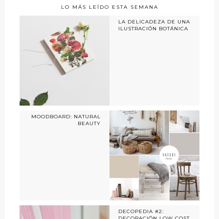
LO MÁS LEÍDO ESTA SEMANA
LA DELICADEZA DE UNA
ILUSTRACIÓN BOTÁNICA
MOODBOARD: NATURAL
BEAUTY
DECOPEDIA #2:
DECORACIÓN LOW COST