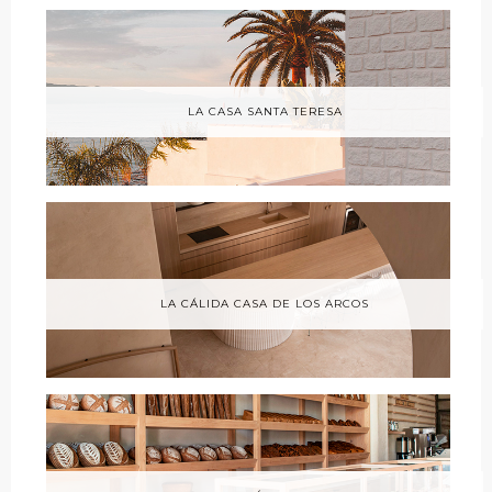
LA CASA SANTA TERESA
LA CÁLIDA CASA DE LOS ARCOS