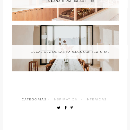
LA PANADERÍA BREAK BLOK
LA CALIDEZ DE LAS PAREDES CON TEXTURAS
CATEGORÍAS ·
INSPIRATION
·
INTERIORS