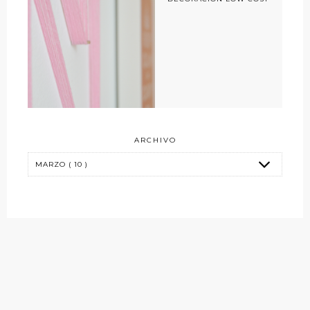
ARCHIVO