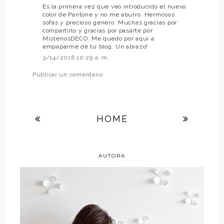
Es la primera vez que veo introducido el nuevo
color de Pantone y no me aburro. Hermosos
sofás y precioso género. Muchas gracias por
compartirlo y gracias por pasarte por
MisteriosDECO. Me quedo por aquí a
empaparme de tu blog. Un abrazo!
3/14/2016 10:29 a. m.
Publicar un comentario
HOME
AUTORA