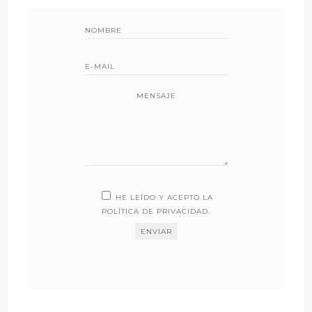
MENSAJE
HE LEÍDO Y ACEPTO LA
POLÍTICA DE PRIVACIDAD
.