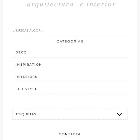
CATEGORÍAS
DECO
INSPIRATION
INTERIORS
LIFESTYLE
CONTACTA