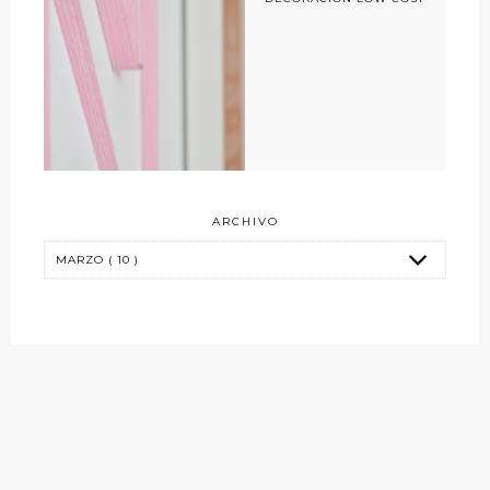
ARCHIVO