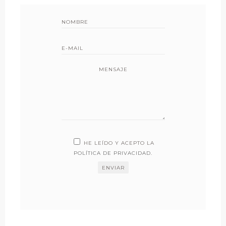
MENSAJE
HE LEÍDO Y ACEPTO LA
POLÍTICA DE PRIVACIDAD
.