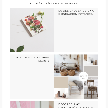
LO MÁS LEÍDO ESTA SEMANA
LA DELICADEZA DE UNA
ILUSTRACIÓN BOTÁNICA
MOODBOARD: NATURAL
BEAUTY
DECOPEDIA #2:
DECORACIÓN LOW COST