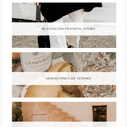
MI ESTACIÓN FAVORITA: OTOÑO
SENSACIONES DE VERANO