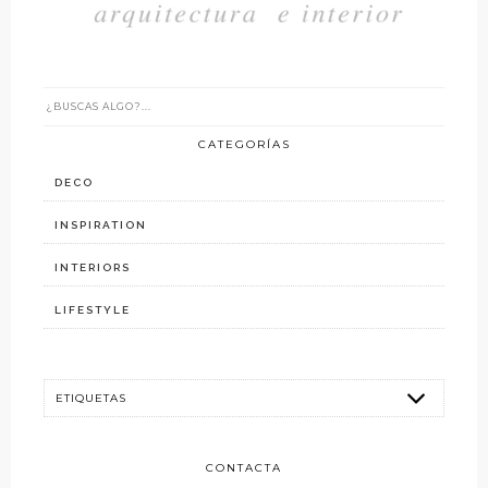
CATEGORÍAS
DECO
INSPIRATION
INTERIORS
LIFESTYLE
CONTACTA