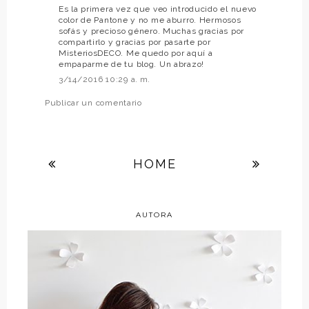
Es la primera vez que veo introducido el nuevo
color de Pantone y no me aburro. Hermosos
sofás y precioso género. Muchas gracias por
compartirlo y gracias por pasarte por
MisteriosDECO. Me quedo por aquí a
empaparme de tu blog. Un abrazo!
3/14/2016 10:29 a. m.
Publicar un comentario
HOME
AUTORA