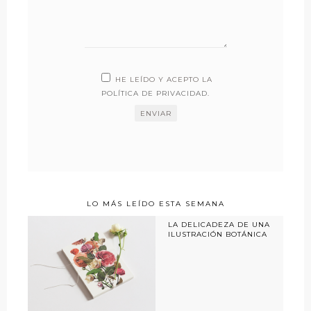
HE LEÍDO Y ACEPTO LA
POLÍTICA DE PRIVACIDAD
.
LO MÁS LEÍDO ESTA SEMANA
LA DELICADEZA DE UNA
ILUSTRACIÓN BOTÁNICA