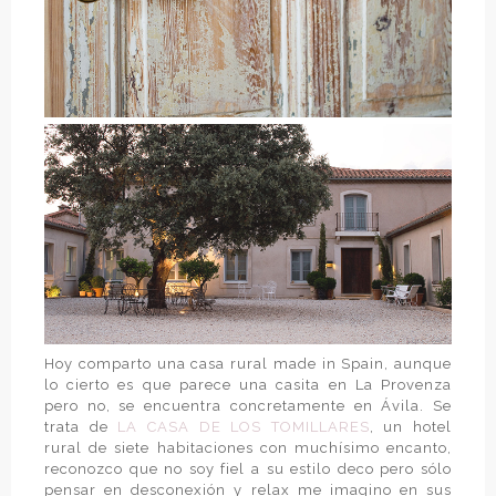
Hoy comparto una casa rural made in Spain, aunque
lo cierto es que parece una casita en La Provenza
pero no, se encuentra concretamente en Ávila. Se
trata de
LA CASA DE LOS TOMILLARES
, un hotel
rural de siete habitaciones con muchísimo encanto,
reconozco que no soy fiel a su estilo deco pero sólo
pensar en desconexión y relax me imagino en sus