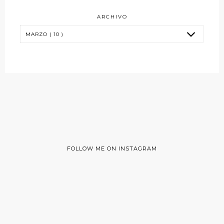
ARCHIVO
FOLLOW ME ON INSTAGRAM