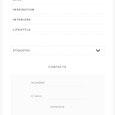
INSPIRATION
INTERIORS
LIFESTYLE
CONTACTA
MENSAJE