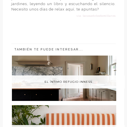
jardines, leyendo un libro y escuchando el silencio.
Necesito unos días de relax aquí, te apuntas?
vía: lacasadelostomillares
TAMBIÉN TE PUEDE INTERESAR...
EL ÍNTIMO REFUGIO INNESS