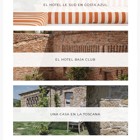
EL HOTEL LE SUD EN COSTA AZUL
EL HOTEL BAJA CLUB
UNA CASA EN LA TOSCANA