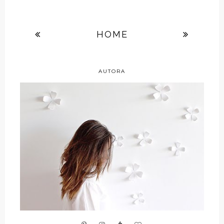
HOME
AUTORA