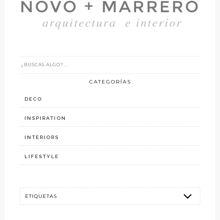
CATEGORÍAS
DECO
INSPIRATION
INTERIORS
LIFESTYLE