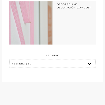
DECOPEDIA #2:
DECORACIÓN LOW COST
ARCHIVO