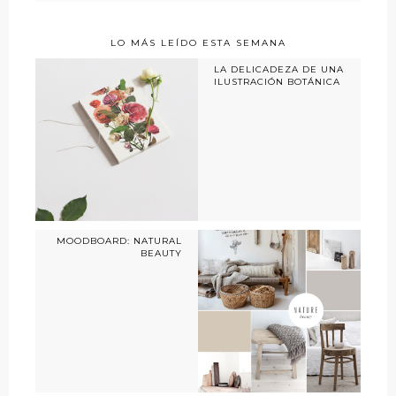
LO MÁS LEÍDO ESTA SEMANA
LA DELICADEZA DE UNA
ILUSTRACIÓN BOTÁNICA
MOODBOARD: NATURAL
BEAUTY