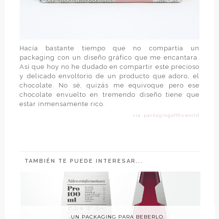
Hacía bastante tiempo que no compartía un
packaging con un diseño gráfico que me encantara.
Así que hoy no he dudado en compartir este precioso
y delicado envoltorio de un producto que adoro, el
chocolate. No sé, quizás me equivoque pero ese
chocolate envuelto en tremendo diseño tiene que
estar inmensamente rico.
vía: packagingoftheworld
TAMBIÉN TE PUEDE INTERESAR...
UN PACKAGING PARA BEBERLO.