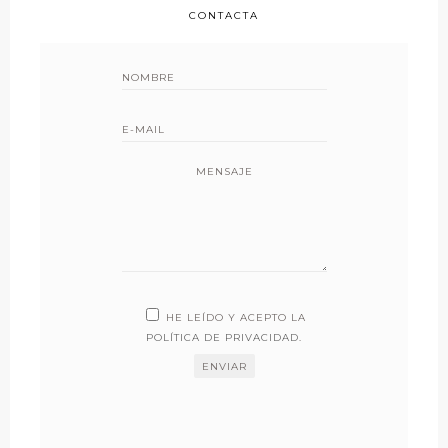
CONTACTA
MENSAJE
HE LEÍDO Y ACEPTO LA
POLÍTICA DE PRIVACIDAD
.