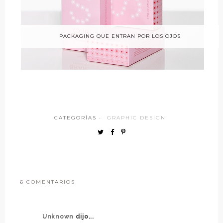
PACKAGING QUE ENTRAN POR LOS OJOS
CATEGORÍAS ·
GRAPHIC DESIGN
6 COMENTARIOS
Unknown
dijo...