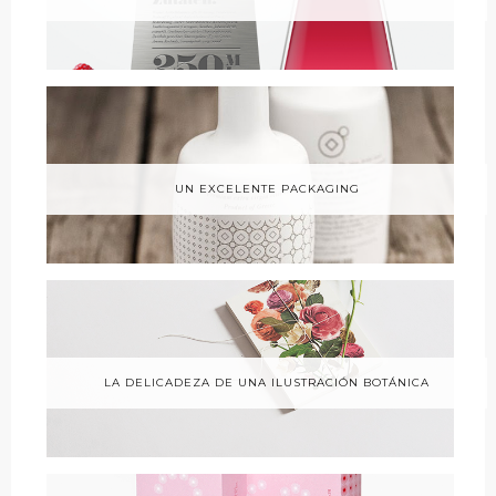
UN EXCELENTE PACKAGING
LA DELICADEZA DE UNA ILUSTRACIÓN BOTÁNICA