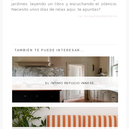
jardines, leyendo un libro y escuchando el silencio.
Necesito unos días de relax aquí, te apuntas?
vía: lacasadelostomillares
TAMBIÉN TE PUEDE INTERESAR...
EL ÍNTIMO REFUGIO INNESS