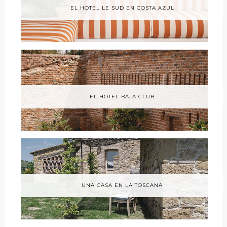
EL HOTEL LE SUD EN COSTA AZUL
EL HOTEL BAJA CLUB
UNA CASA EN LA TOSCANA