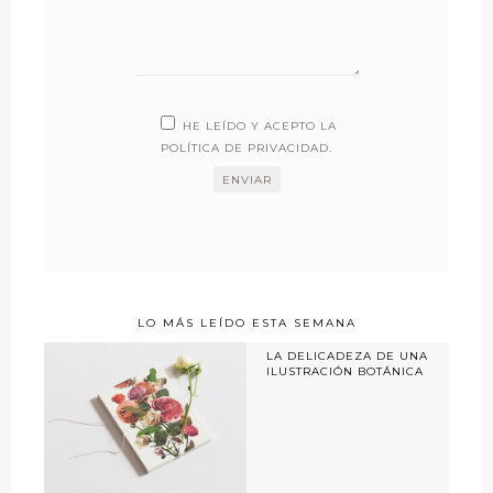
HE LEÍDO Y ACEPTO LA
POLÍTICA DE PRIVACIDAD
.
LO MÁS LEÍDO ESTA SEMANA
LA DELICADEZA DE UNA
ILUSTRACIÓN BOTÁNICA