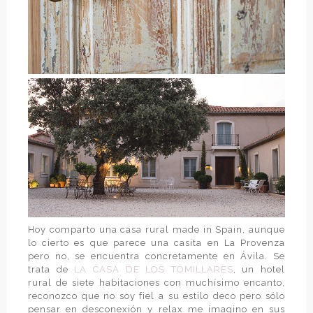
Hoy comparto una casa rural made in Spain, aunque
lo cierto es que parece una casita en La Provenza
pero no, se encuentra concretamente en Ávila. Se
trata de
LA CASA DE LOS TOMILLARES
, un hotel
rural de siete habitaciones con muchísimo encanto,
reconozco que no soy fiel a su estilo deco pero sólo
pensar en desconexión y relax me imagino en sus