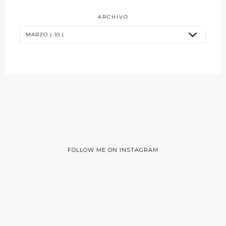
ARCHIVO
FOLLOW ME ON INSTAGRAM