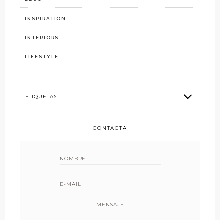
INSPIRATION
INTERIORS
LIFESTYLE
CONTACTA
MENSAJE