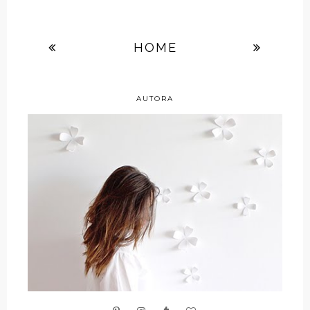
HOME
AUTORA