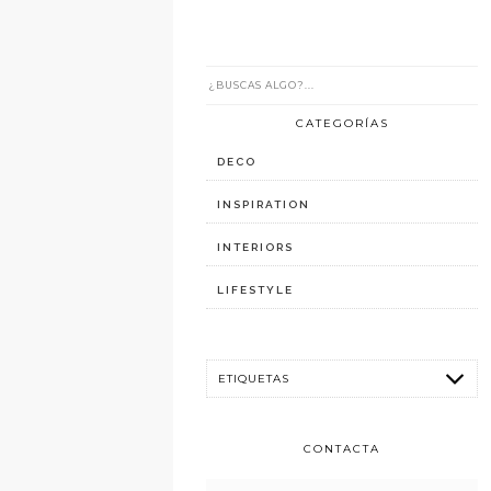
CATEGORÍAS
DECO
INSPIRATION
INTERIORS
LIFESTYLE
CONTACTA