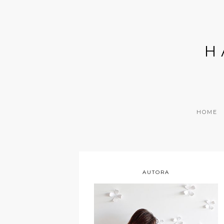
H
HOME
AUTORA