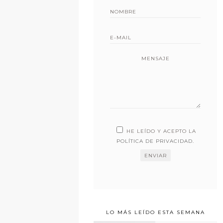
MENSAJE
HE LEÍDO Y ACEPTO LA
POLÍTICA DE PRIVACIDAD
.
LO MÁS LEÍDO ESTA SEMANA