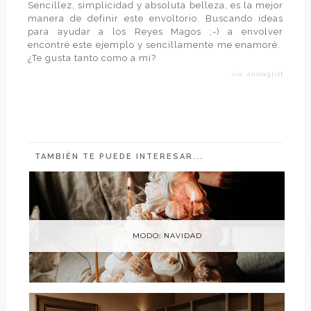
Sencillez, simplicidad y absoluta belleza, es la mejor
manera de definir este envoltorio. Buscando ideas
para ayudar a los Reyes Magos ;-) a envolver
encontré este ejemplo y sencillamente me enamoré.
¿Te gusta tanto como a mí?
vía: anmagritt
TAMBIÉN TE PUEDE INTERESAR...
MODO: NAVIDAD