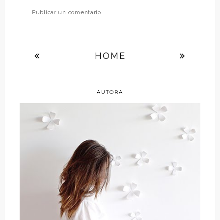
Publicar un comentario
HOME
AUTORA