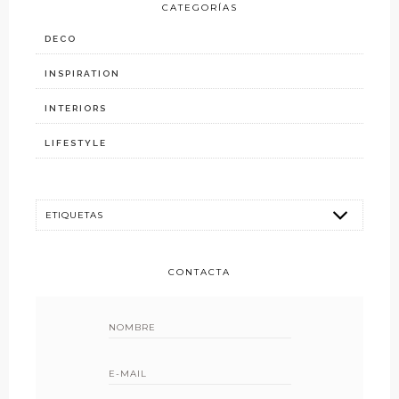
CATEGORÍAS
DECO
INSPIRATION
INTERIORS
LIFESTYLE
CONTACTA