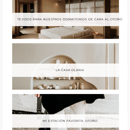
TEJIDOS PARA NUESTROS DORMITORIOS DE CARA AL OTOÑO
LA CASA OLARIA
MI ESTACIÓN FAVORITA: OTOÑO