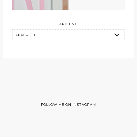
ARCHIVO
FOLLOW ME ON INSTAGRAM