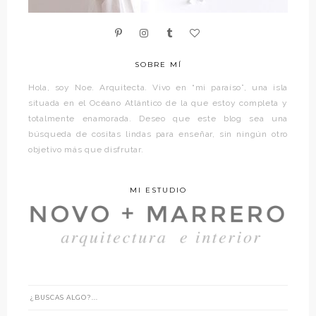
SOBRE MÍ
Hola, soy Noe. Arquitecta. Vivo en “mi paraíso”, una isla
situada en el Océano Atlántico de la que estoy completa y
totalmente enamorada. Deseo que este blog sea una
búsqueda de cositas lindas para enseñar, sin ningún otro
objetivo más que disfrutar.
MI ESTUDIO