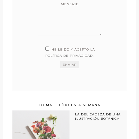
MENSAJE
HE LEÍDO Y ACEPTO LA
POLÍTICA DE PRIVACIDAD
.
LO MÁS LEÍDO ESTA SEMANA
LA DELICADEZA DE UNA
ILUSTRACIÓN BOTÁNICA