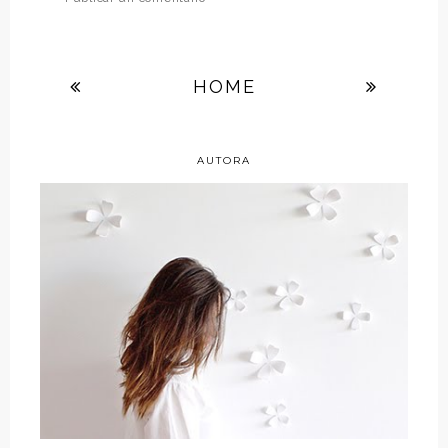
HOME
AUTORA