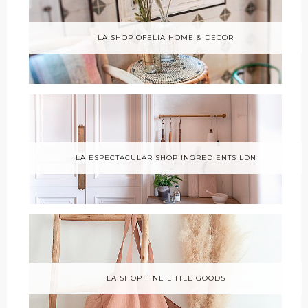
LA SHOP OFELIA HOME & DECOR
LA ESPECTACULAR SHOP INGREDIENTS LDN
LA SHOP FINE LITTLE GOODS