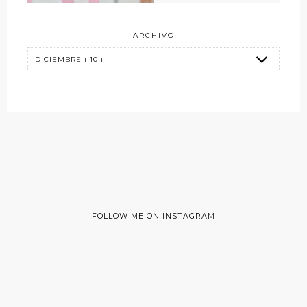
ARCHIVO
FOLLOW ME ON INSTAGRAM