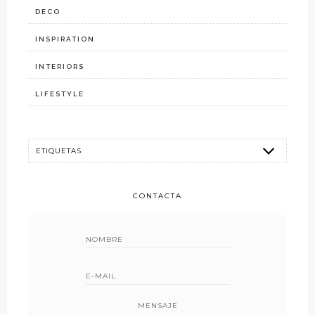
DECO
INSPIRATION
INTERIORS
LIFESTYLE
CONTACTA
MENSAJE