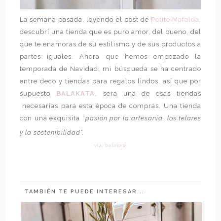
La semana pasada, leyendo el post de
Petite Mafalda,
descubrí una tienda que es puro amor, del bueno, del
que te enamoras de su estilismo y de sus productos a
partes iguales. Ahora que hemos empezado la
temporada de Navidad, mi búsqueda se ha centrado
entre deco y tiendas para regalos lindos, así que por
supuesto
BALAKATA,
será una de esas tiendas
necesarias para esta época de compras. Una tienda
con una exquisita “
pasión por la artesanía, los telares
y la sostenibilidad”.
vía: balakata
TAMBIÉN TE PUEDE INTERESAR...