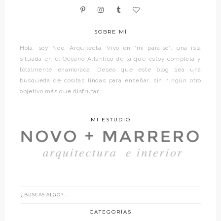
SOBRE MÍ
Hola, soy Noe. Arquitecta. Vivo en “mi paraíso”, una isla
situada en el Océano Atlántico de la que estoy completa y
totalmente enamorada. Deseo que este blog sea una
búsqueda de cositas lindas para enseñar, sin ningún otro
objetivo más que disfrutar.
MI ESTUDIO
CATEGORÍAS