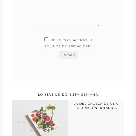
HE LEÍDO Y ACEPTO LA
POLÍTICA DE PRIVACIDAD
.
LO MÁS LEÍDO ESTA SEMANA
LA DELICADEZA DE UNA
ILUSTRACIÓN BOTÁNICA