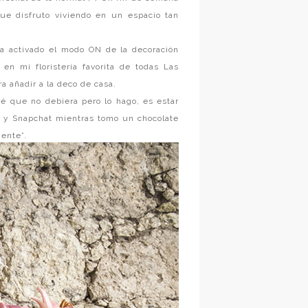
ue disfruto viviendo en un espacio tan
 activado el modo ON de la decoración
en mi floristería favorita de todas Las
a añadir a la deco de casa.
é que no debiera pero lo hago, es estar
am y Snapchat mientras tomo un chocolate
mente”.