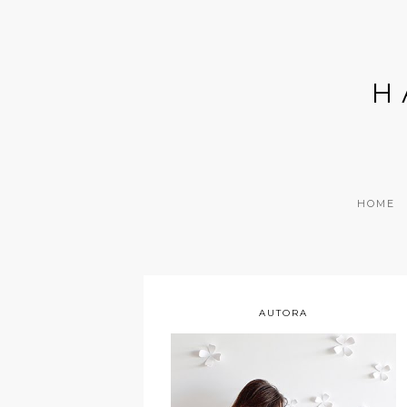
H
HOME
AUTORA