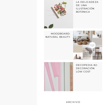
LA DELICADEZA
DE UNA
ILUSTRACIÓN
BOTÁNICA
MOODBOARD:
NATURAL BEAUTY
DECOPEDIA #2:
DECORACIÓN
LOW COST
ARCHIVO