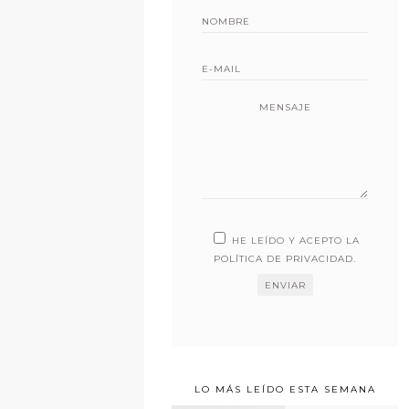
MENSAJE
HE LEÍDO Y ACEPTO LA
POLÍTICA DE PRIVACIDAD
.
LO MÁS LEÍDO ESTA SEMANA