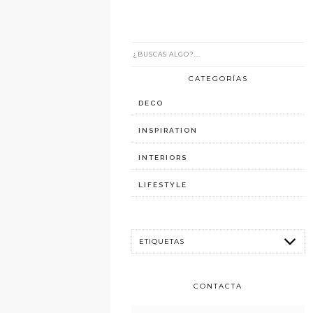
CATEGORÍAS
DECO
INSPIRATION
INTERIORS
LIFESTYLE
CONTACTA