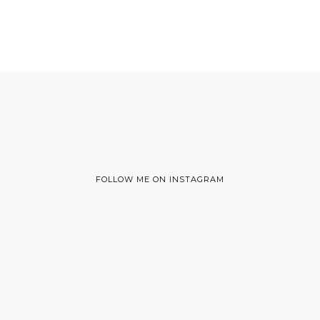
FOLLOW ME ON INSTAGRAM