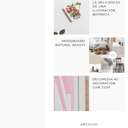
LA DELICADEZA
DE UNA
ILUSTRACIÓN
BOTÁNICA
MOODBOARD:
NATURAL BEAUTY
DECOPEDIA #2:
DECORACIÓN
LOW COST
ARCHIVO