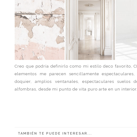
Creo que podría definirlo como mi estilo deco favorit
elementos me parecen sencillamente espectaculares,
doquier, amplios ventanales, espectaculares suelos
alfombras, desde mi punto de vita puro arte en un interior
TAMBIÉN TE PUEDE INTERESAR...