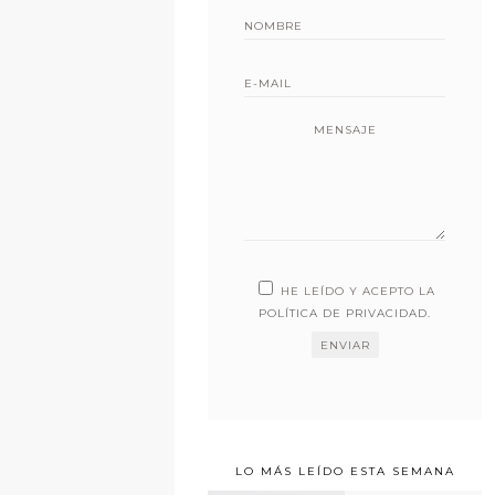
MENSAJE
HE LEÍDO Y ACEPTO LA
POLÍTICA DE PRIVACIDAD
.
LO MÁS LEÍDO ESTA SEMANA