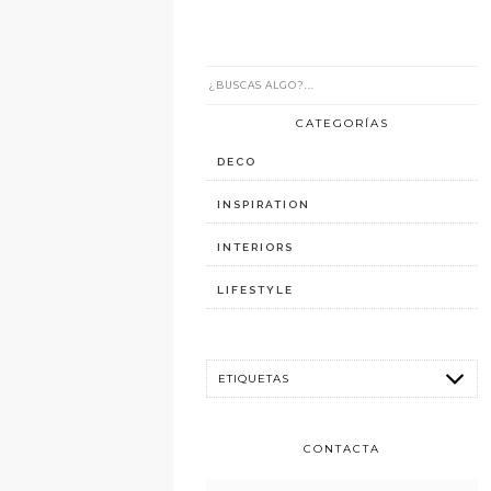
CATEGORÍAS
DECO
INSPIRATION
INTERIORS
LIFESTYLE
CONTACTA