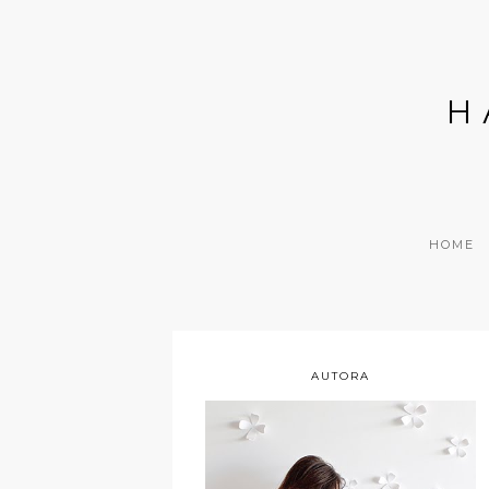
H
HOME
AUTORA