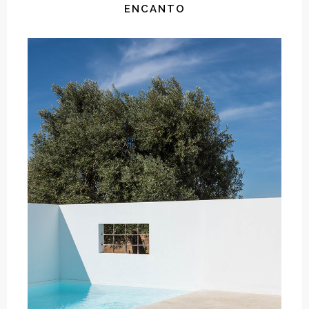
ENCANTO