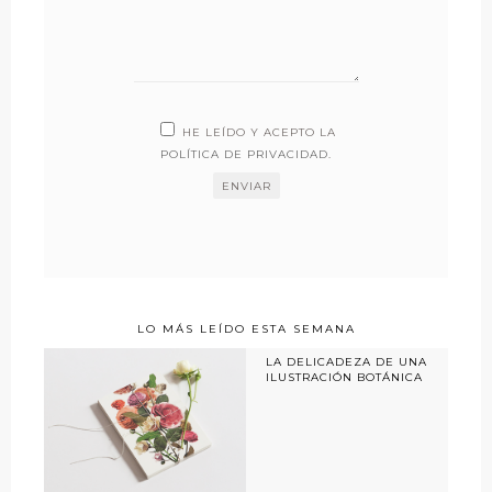
HE LEÍDO Y ACEPTO LA
POLÍTICA DE PRIVACIDAD
.
LO MÁS LEÍDO ESTA SEMANA
LA DELICADEZA DE UNA
ILUSTRACIÓN BOTÁNICA