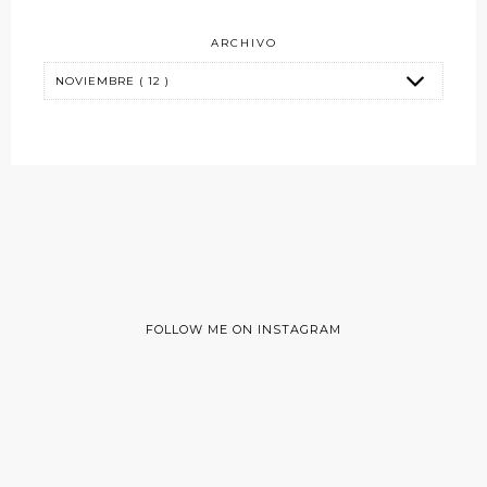
ARCHIVO
FOLLOW ME ON INSTAGRAM