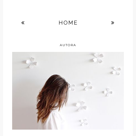
HOME
AUTORA