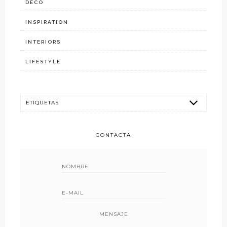
DECO
INSPIRATION
INTERIORS
LIFESTYLE
CONTACTA
MENSAJE