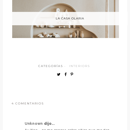
LA CASA OLARIA
CATEGORÍAS ·
INTERIORS
4 COMENTARIOS
Unknown
dijo...