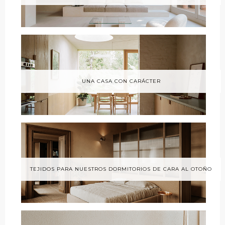
UNA CASA CON CARÁCTER
TEJIDOS PARA NUESTROS DORMITORIOS DE CARA AL OTOÑO