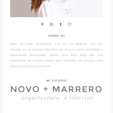
SOBRE MÍ
Hola, soy Noe. Arquitecta. Vivo en “mi paraíso”, una isla
situada en el Océano Atlántico de la que estoy completa y
totalmente enamorada. Deseo que este blog sea una
búsqueda de cositas lindas para enseñar, sin ningún otro
objetivo más que disfrutar.
MI ESTUDIO