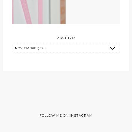
ARCHIVO
FOLLOW ME ON INSTAGRAM