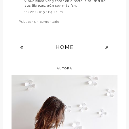
y pudiendo ver y tocar en directo la calidad de
sus libretas, aún soy más fan.
11/26/2015 11:40 a. m.
Publicar un comentario
HOME
AUTORA