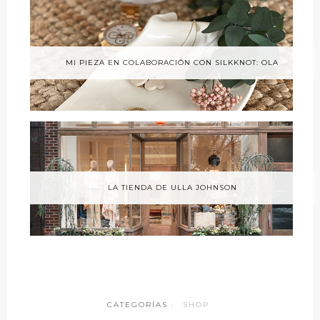
MI PIEZA EN COLABORACIÓN CON SILKKNOT: OLA
LA TIENDA DE ULLA JOHNSON
CATEGORÍAS ·
SHOP