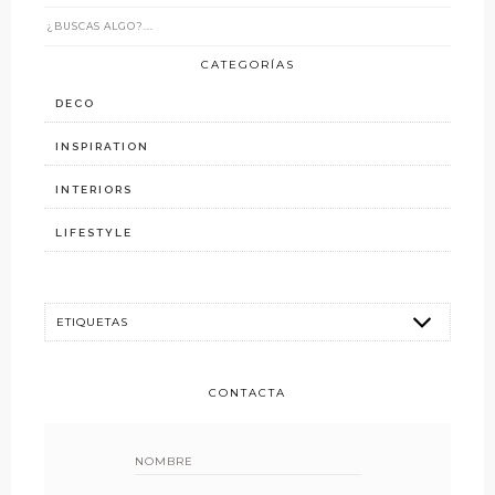
CATEGORÍAS
DECO
INSPIRATION
INTERIORS
LIFESTYLE
CONTACTA