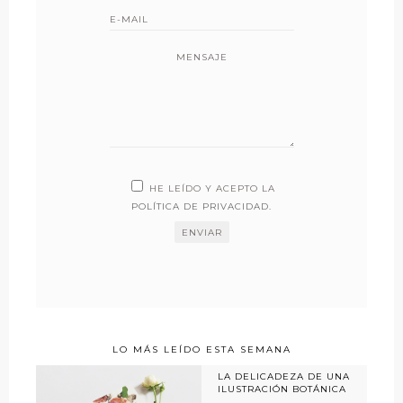
MENSAJE
HE LEÍDO Y ACEPTO LA
POLÍTICA DE PRIVACIDAD
.
LO MÁS LEÍDO ESTA SEMANA
LA DELICADEZA DE UNA
ILUSTRACIÓN BOTÁNICA