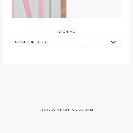
ARCHIVO
FOLLOW ME ON INSTAGRAM