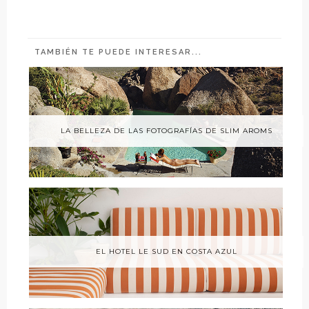
TAMBIÉN TE PUEDE INTERESAR...
LA BELLEZA DE LAS FOTOGRAFÍAS DE SLIM AROMS
EL HOTEL LE SUD EN COSTA AZUL