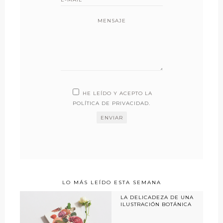
MENSAJE
HE LEÍDO Y ACEPTO LA
POLÍTICA DE PRIVACIDAD
.
LO MÁS LEÍDO ESTA SEMANA
LA DELICADEZA DE UNA
ILUSTRACIÓN BOTÁNICA