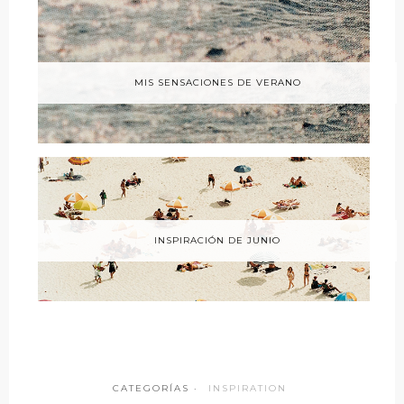
MIS SENSACIONES DE VERANO
INSPIRACIÓN DE JUNIO
CATEGORÍAS ·
INSPIRATION