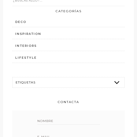
CATEGORÍAS
DECO
INSPIRATION
INTERIORS
LIFESTYLE
CONTACTA