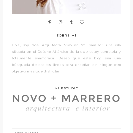
SOBRE MÍ
Hola, soy Noe. Arquitecta. Vivo en “mi paraíso”, una isla
situada en el Océano Atlántico de la que estoy completa y
totalmente enamorada. Deseo que este blog sea una
búsqueda de cositas lindas para enseñar, sin ningún otro
objetivo más que disfrutar.
MI ESTUDIO