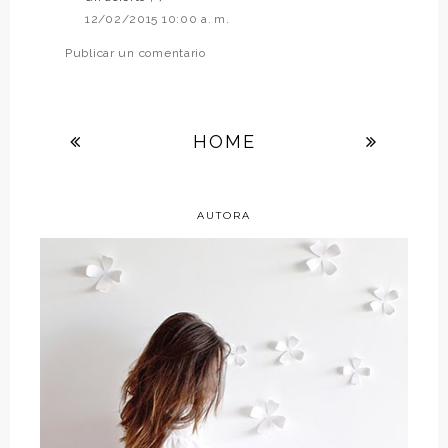
12/02/2015 10:00 a. m.
Publicar un comentario
HOME
AUTORA