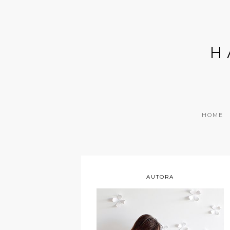
H
HOME
AUTORA