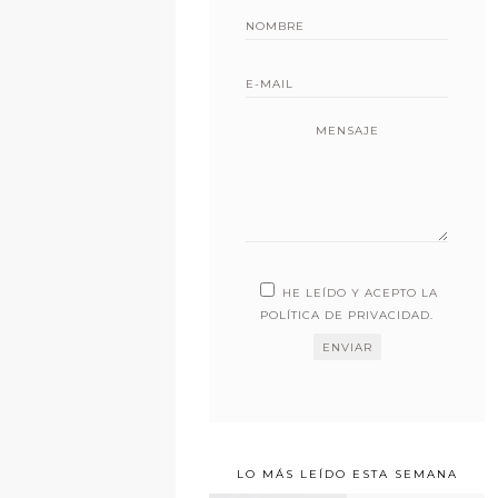
MENSAJE
HE LEÍDO Y ACEPTO LA
POLÍTICA DE PRIVACIDAD
.
LO MÁS LEÍDO ESTA SEMANA