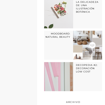
LA DELICADEZA
DE UNA
ILUSTRACIÓN
BOTÁNICA
MOODBOARD:
NATURAL BEAUTY
DECOPEDIA #2:
DECORACIÓN
LOW COST
ARCHIVO