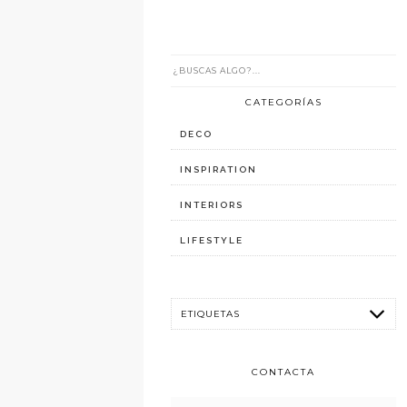
CATEGORÍAS
DECO
INSPIRATION
INTERIORS
LIFESTYLE
CONTACTA