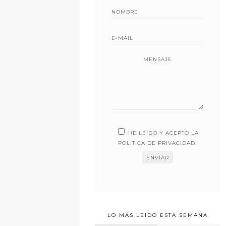
MENSAJE
HE LEÍDO Y ACEPTO LA
POLÍTICA DE PRIVACIDAD
.
LO MÁS LEÍDO ESTA SEMANA