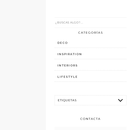
CATEGORÍAS
DECO
INSPIRATION
INTERIORS
LIFESTYLE
CONTACTA