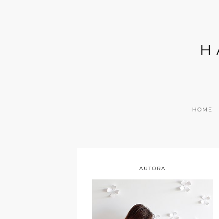
H
HOME
AUTORA