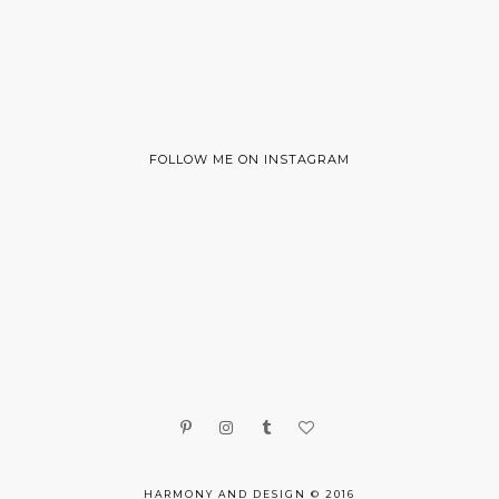
FOLLOW ME ON INSTAGRAM
HARMONY AND DESIGN © 2016