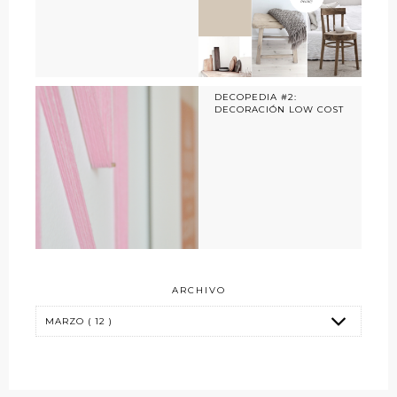
DECOPEDIA #2:
DECORACIÓN LOW COST
ARCHIVO