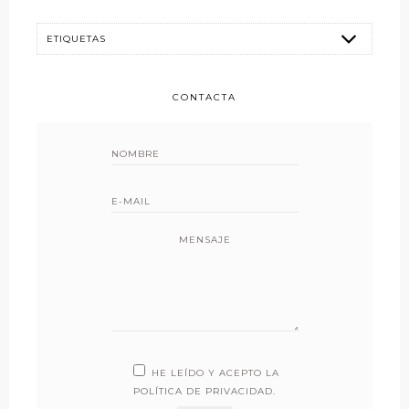
CONTACTA
MENSAJE
HE LEÍDO Y ACEPTO LA
POLÍTICA DE PRIVACIDAD
.