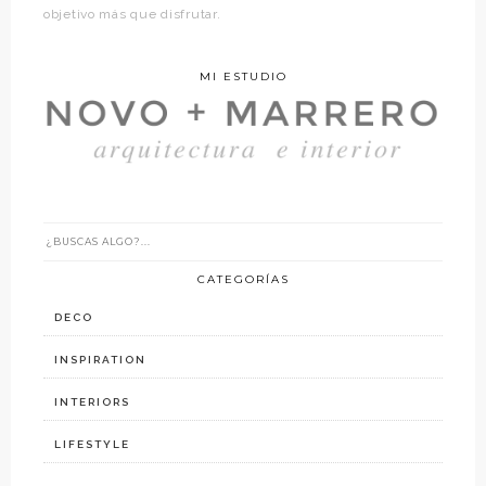
objetivo más que disfrutar.
MI ESTUDIO
CATEGORÍAS
DECO
INSPIRATION
INTERIORS
LIFESTYLE