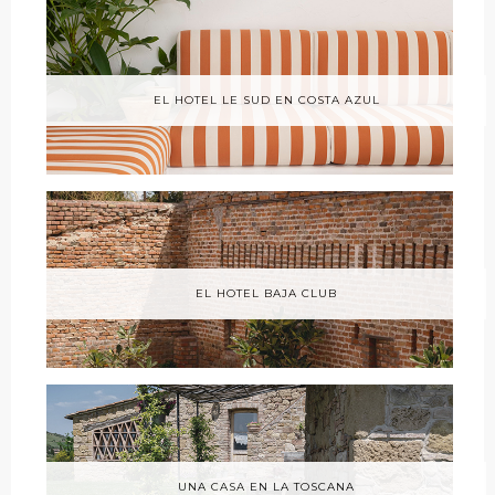
EL HOTEL LE SUD EN COSTA AZUL
EL HOTEL BAJA CLUB
UNA CASA EN LA TOSCANA