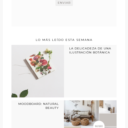
LO MÁS LEÍDO ESTA SEMANA
LA DELICADEZA DE UNA
ILUSTRACIÓN BOTÁNICA
MOODBOARD: NATURAL
BEAUTY