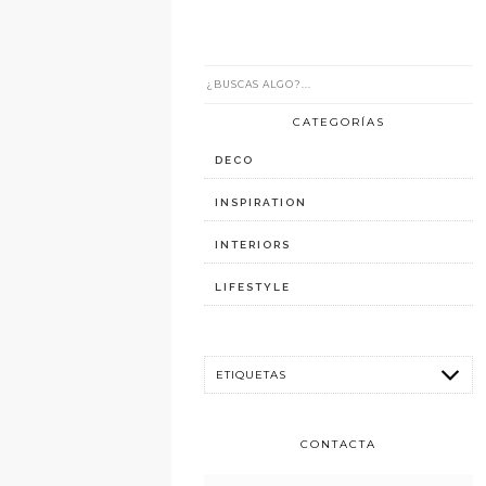
CATEGORÍAS
DECO
INSPIRATION
INTERIORS
LIFESTYLE
CONTACTA