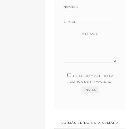
MENSAJE
HE LEÍDO Y ACEPTO LA
POLÍTICA DE PRIVACIDAD
.
LO MÁS LEÍDO ESTA SEMANA