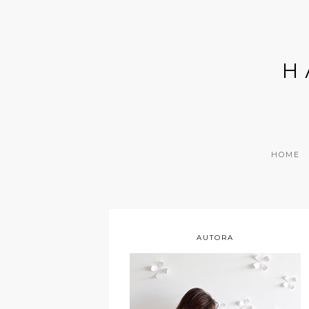
H
HOME
AUTORA