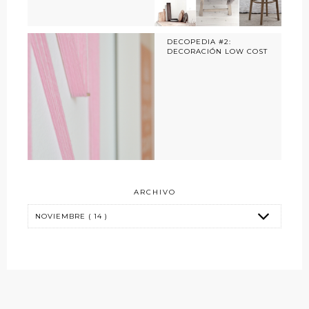
DECOPEDIA #2:
DECORACIÓN LOW COST
ARCHIVO