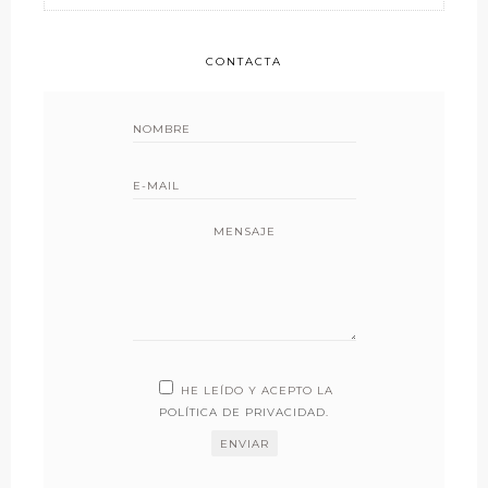
CONTACTA
MENSAJE
HE LEÍDO Y ACEPTO LA
POLÍTICA DE PRIVACIDAD
.