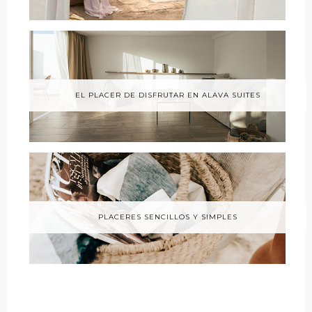
EL PLACER DE DISFRUTAR EN ALAVA SUITES
PLACERES SENCILLOS Y SIMPLES