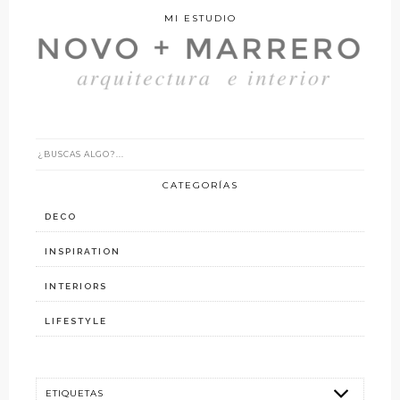
MI ESTUDIO
CATEGORÍAS
DECO
INSPIRATION
INTERIORS
LIFESTYLE