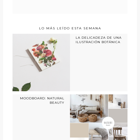
LO MÁS LEÍDO ESTA SEMANA
LA DELICADEZA DE UNA
ILUSTRACIÓN BOTÁNICA
MOODBOARD: NATURAL
BEAUTY