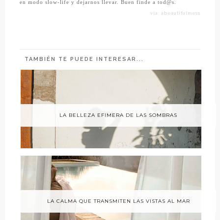
en modo slow-life y dejarnos llevar. Buen finde a tod@s.
vía: abeautifulmess
TAMBIÉN TE PUEDE INTERESAR...
LA BELLEZA EFIMERA DE LAS SOMBRAS
LA CALMA QUE TRANSMITEN LAS VISTAS AL MAR