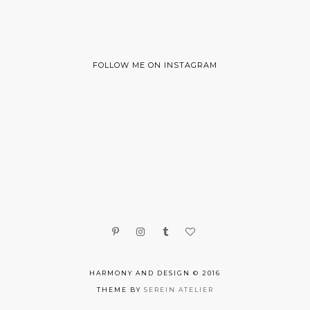
FOLLOW ME ON INSTAGRAM
HARMONY AND DESIGN © 2016
THEME BY
SEREIN ATELIER