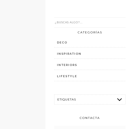
CATEGORÍAS
DECO
INSPIRATION
INTERIORS
LIFESTYLE
CONTACTA