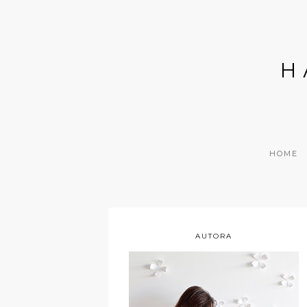
H
HOME
AUTORA