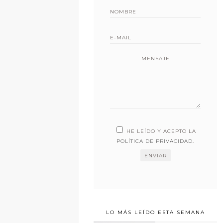
MENSAJE
HE LEÍDO Y ACEPTO LA
POLÍTICA DE PRIVACIDAD
.
LO MÁS LEÍDO ESTA SEMANA