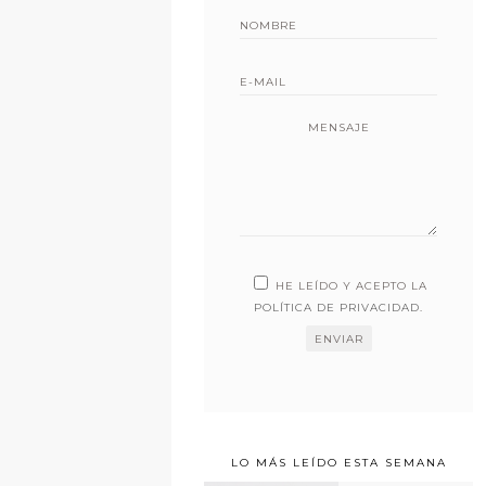
MENSAJE
HE LEÍDO Y ACEPTO LA
POLÍTICA DE PRIVACIDAD
.
LO MÁS LEÍDO ESTA SEMANA