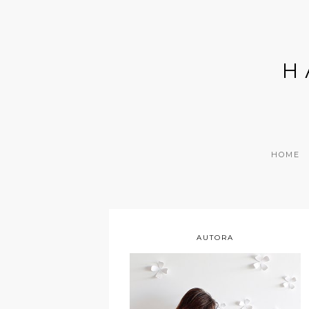
H
HOME
AUTORA