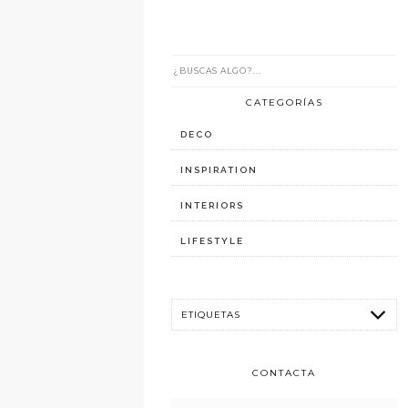
CATEGORÍAS
DECO
INSPIRATION
INTERIORS
LIFESTYLE
CONTACTA