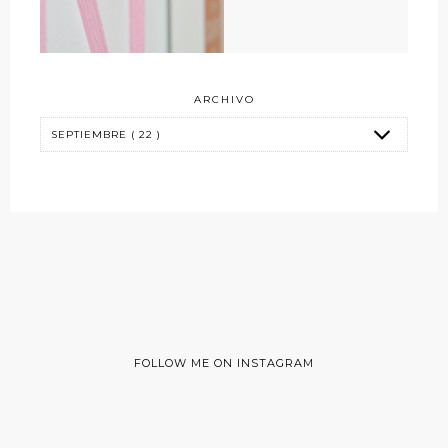
ARCHIVO
FOLLOW ME ON INSTAGRAM