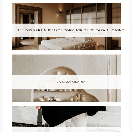
TEJIDOS PARA NUESTROS DORMITORIOS DE CARA AL OTOÑO
LA CASA OLARIA