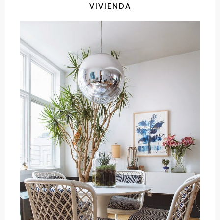
VIVIENDA