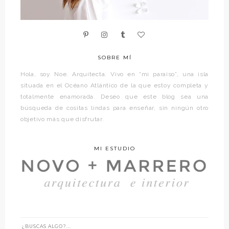
SOBRE MÍ
Hola, soy Noe. Arquitecta. Vivo en “mi paraíso”, una isla
situada en el Océano Atlántico de la que estoy completa y
totalmente enamorada. Deseo que este blog sea una
búsqueda de cositas lindas para enseñar, sin ningún otro
objetivo más que disfrutar.
MI ESTUDIO