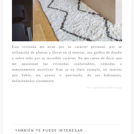
Esta vivienda me atrae por su carácter personal, por su
utilización de plantas y flores en el interior, sus guiños de diseño
y sobre todo por su increíble carácter. No me canso de decir que
me apasionan las viviendas confortables, cómodas e
inmensamente atractivas. Este es un claro ejemplo, un interior
que habla, sin querer o queriendo, de sus habitantes,
definiéndolos claramente.
vía: apartmenttherapy
TAMBIÉN TE PUEDE INTERESAR...