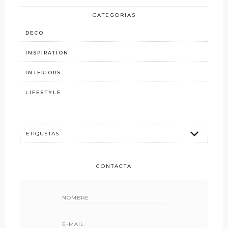
CATEGORÍAS
DECO
INSPIRATION
INTERIORS
LIFESTYLE
CONTACTA