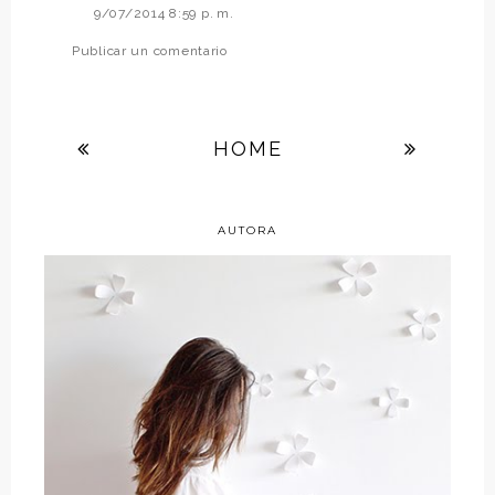
9/07/2014 8:59 p. m.
Publicar un comentario
HOME
AUTORA