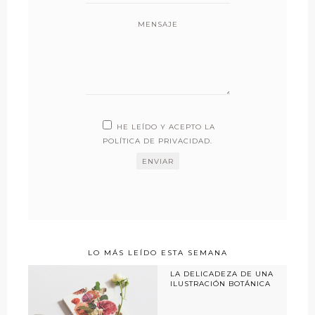
MENSAJE
HE LEÍDO Y ACEPTO LA
POLÍTICA DE PRIVACIDAD
.
LO MÁS LEÍDO ESTA SEMANA
LA DELICADEZA DE UNA
ILUSTRACIÓN BOTÁNICA