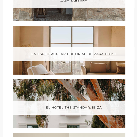
CASA TABERNA
LA ESPECTACULAR EDITORIAL DE ZARA HOME
EL HOTEL THE STANDAR, IBIZA