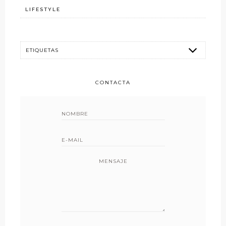
LIFESTYLE
CONTACTA
MENSAJE