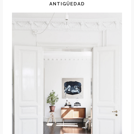
ANTIGÜEDAD