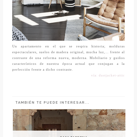
Un apartamento en el que se respira historia; molduras
espectaculares, suelos de madera original, mucha luz,… frente al
contraste de una reforma nueva, moderna. Mobiliario y guiños
característicos de nuestra época actual que conjugan a la
perfección frente a dicho contraste.
vía: dustjacket-attic
TAMBIÉN TE PUEDE INTERESAR...