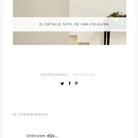
EL DETALLE SUTIL DE UNA ESCALERA
CATEGORÍAS ·
INTERIORS
15 COMENTARIOS
Unknown
dijo...