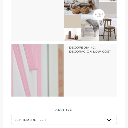
DECOPEDIA #2:
DECORACIÓN LOW COST
ARCHIVO