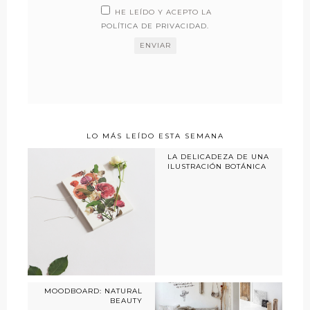
HE LEÍDO Y ACEPTO LA
POLÍTICA DE PRIVACIDAD
.
LO MÁS LEÍDO ESTA SEMANA
LA DELICADEZA DE UNA
ILUSTRACIÓN BOTÁNICA
MOODBOARD: NATURAL
BEAUTY