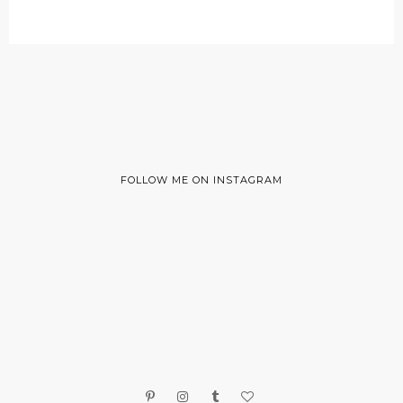
FOLLOW ME ON INSTAGRAM