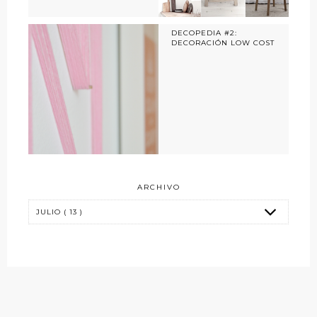
DECOPEDIA #2:
DECORACIÓN LOW COST
ARCHIVO