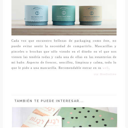
Cada vez que encuentro bellezas de packaging como éste, no
puedo evitar sentir la necesidad de compartirlo. Mascarillas y
pinceles o brochas que sólo viendo en el diseño en el que nos
vienen las tendría todas y cada una de ellas en las estanterías de
mi baño. Aspecto de frescor, sencillez, limpieza y calma, todo lo
que le pido a una mascarilla. Recomendable entrar en su
web
.
vía: thedieline
TAMBIÉN TE PUEDE INTERESAR...