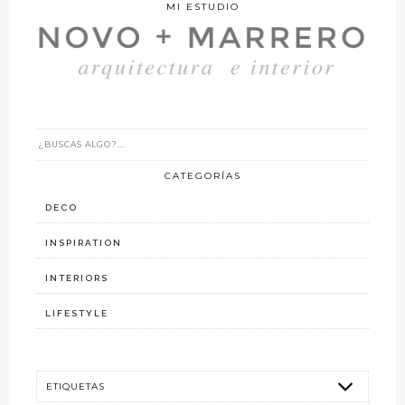
MI ESTUDIO
CATEGORÍAS
DECO
INSPIRATION
INTERIORS
LIFESTYLE