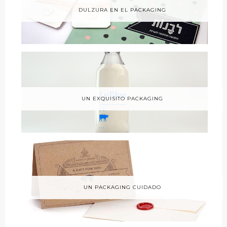
DULZURA EN EL PACKAGING
UN EXQUISITO PACKAGING
UN PACKAGING CUIDADO