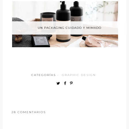
UN PACKAGING CUIDADO Y MIMADO
CATEGORÍAS ·
GRAPHIC DESIGN
28 COMENTARIOS