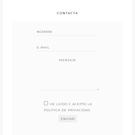
CONTACTA
MENSAJE
HE LEÍDO Y ACEPTO LA
POLÍTICA DE PRIVACIDAD
.