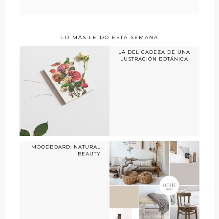
LO MÁS LEÍDO ESTA SEMANA
LA DELICADEZA DE UNA
ILUSTRACIÓN BOTÁNICA
MOODBOARD: NATURAL
BEAUTY