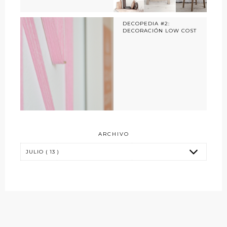
DECOPEDIA #2:
DECORACIÓN LOW COST
ARCHIVO