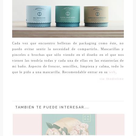
Cada vez que encuentro bellezas de packaging como éste, no
puedo evitar sentir la necesidad de compartirlo. Mascarillas y
pinceles o brochas que sólo viendo en el diseño en el que nos
vienen las tendría todas y cada una de ellas en las estanterías de
mi baño. Aspecto de frescor, sencillez, limpieza y calma, todo lo
que le pido a una mascarilla. Recomendable entrar en su
web
.
vía: thedieline
TAMBIÉN TE PUEDE INTERESAR...