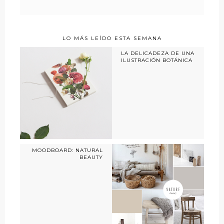
LO MÁS LEÍDO ESTA SEMANA
LA DELICADEZA DE UNA
ILUSTRACIÓN BOTÁNICA
MOODBOARD: NATURAL
BEAUTY