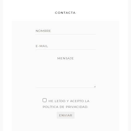
CONTACTA
MENSAJE
HE LEÍDO Y ACEPTO LA
POLÍTICA DE PRIVACIDAD
.