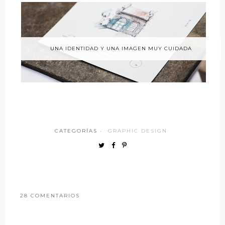
UNA IDENTIDAD Y UNA IMAGEN MUY CUIDADA
CATEGORÍAS ·
GRAPHIC DESIGN
28 COMENTARIOS