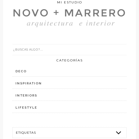
MI ESTUDIO
CATEGORÍAS
DECO
INSPIRATION
INTERIORS
LIFESTYLE