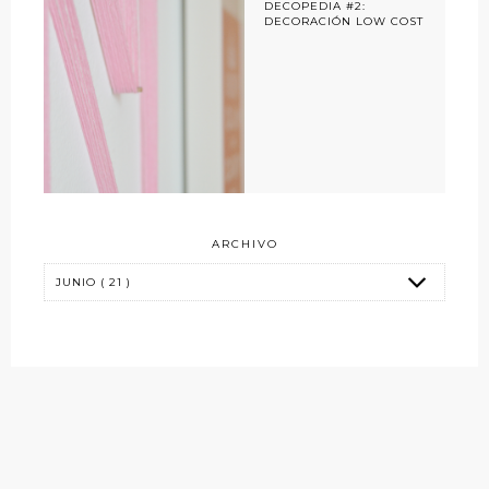
DECOPEDIA #2:
DECORACIÓN LOW COST
ARCHIVO