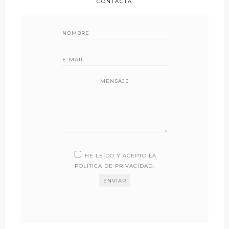
CONTACTA
MENSAJE
HE LEÍDO Y ACEPTO LA
POLÍTICA DE PRIVACIDAD
.