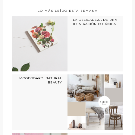
LO MÁS LEÍDO ESTA SEMANA
LA DELICADEZA DE UNA
ILUSTRACIÓN BOTÁNICA
MOODBOARD: NATURAL
BEAUTY