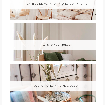
TEXTILES DE VERANO PARA EL DORMITORIO
LA SHOP BY MÖLLE
LA SHOP OFELIA HOME & DECOR