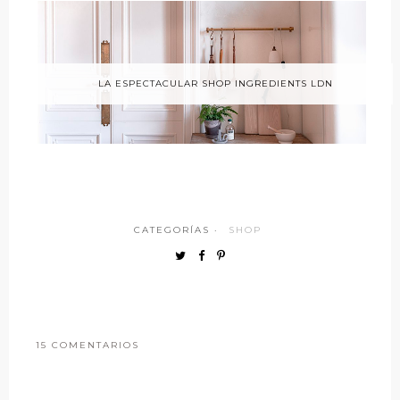
LA ESPECTACULAR SHOP INGREDIENTS LDN
CATEGORÍAS ·
SHOP
15 COMENTARIOS