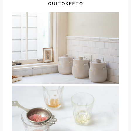
QUITOKEETO