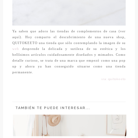
Ya saben que adoro las tiendas de complementos de casa (ver
aquí
). Hoy comparto el descubrimiento de una nueva shop,
QUITOKEETO
una tienda que sólo contemplando la imagen de su
web
desprende la delicada y sutileza de su estética y los
bellísimos artículos cuidadosamente diseñados y mimados. Como
detalle curioso, se trata de una marca que empezó como una pop
up y ahora ya han conseguido situarse como una tienda
permanente.
vía: quitokeeto
TAMBIÉN TE PUEDE INTERESAR...