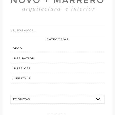
CATEGORÍAS
DECO
INSPIRATION
INTERIORS
LIFESTYLE