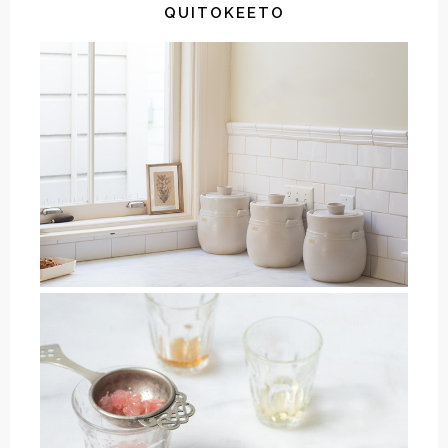
QUITOKEETO