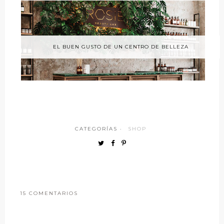
EL BUEN GUSTO DE UN CENTRO DE BELLEZA
CATEGORÍAS ·
SHOP
15 COMENTARIOS