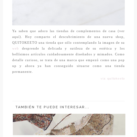
Ya saben que adoro las tiendas de complementos de casa (ver
aquí
). Hoy comparto el descubrimiento de una nueva shop,
QUITOKEETO
una tienda que sólo contemplando la imagen de su
web
desprende la delicada y sutileza de su estética y los
bellísimos artículos cuidadosamente diseñados y mimados. Como
detalle curioso, se trata de una marca que empezó como una pop
up y ahora ya han conseguido situarse como una tienda
permanente.
vía: quitokeeto
TAMBIÉN TE PUEDE INTERESAR...