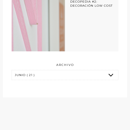
DECOPEDIA #2:
DECORACIÓN LOW COST
ARCHIVO