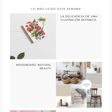
LO MÁS LEÍDO ESTA SEMANA
LA DELICADEZA DE UNA
ILUSTRACIÓN BOTÁNICA
MOODBOARD: NATURAL
BEAUTY