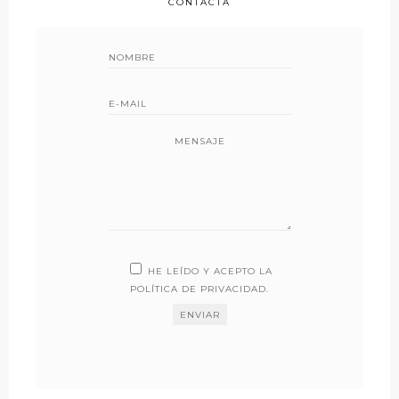
CONTACTA
MENSAJE
HE LEÍDO Y ACEPTO LA
POLÍTICA DE PRIVACIDAD
.