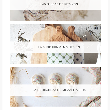
LAS BLUSAS DE RITA VON
LA SHOP CON ALMA DESIGN
LA DELICADEZA DE MEZZETTA KIDS