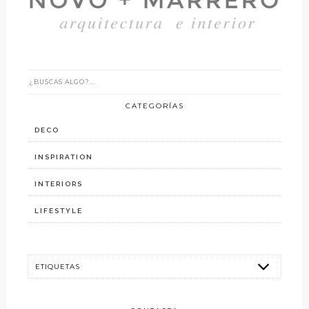
CATEGORÍAS
DECO
INSPIRATION
INTERIORS
LIFESTYLE