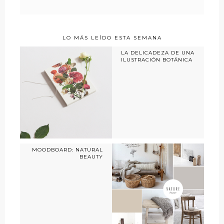
LO MÁS LEÍDO ESTA SEMANA
LA DELICADEZA DE UNA
ILUSTRACIÓN BOTÁNICA
MOODBOARD: NATURAL
BEAUTY