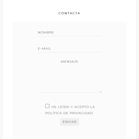
CONTACTA
MENSAJE
HE LEÍDO Y ACEPTO LA
POLÍTICA DE PRIVACIDAD
.