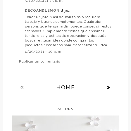
5/10/2014 11:25 p. m.
DECOANDLEMON
dijo...
Tener un jardín así de bonito solo requiere
trabajo y buenos complementos. Cualquier
persona que tenga jardín puede conseguir estos
acabados. Simplemente tienes que absorber
tendencias y estilos de decoración y después
buscar el lugar idea donde comprar los
productos necesarios para materializar tu idea.
4/29/2021 3:10 p. m.
Publicar un comentario
HOME
AUTORA