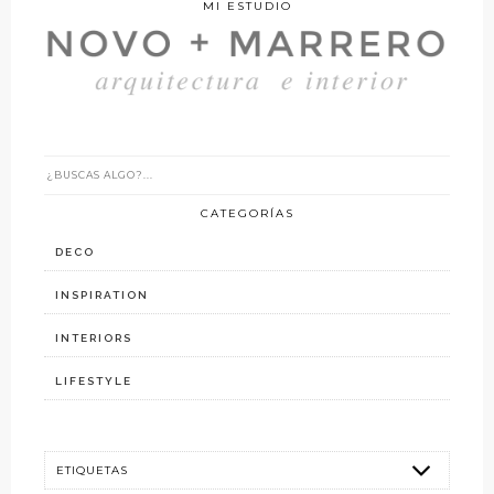
MI ESTUDIO
CATEGORÍAS
DECO
INSPIRATION
INTERIORS
LIFESTYLE