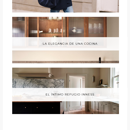
LA ELEGANCIA DE UNA COCINA
EL ÍNTIMO REFUGIO INNESS