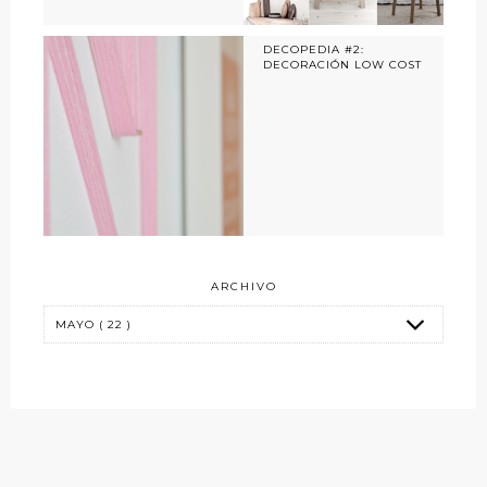
DECOPEDIA #2:
DECORACIÓN LOW COST
ARCHIVO