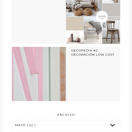
DECOPEDIA #2:
DECORACIÓN LOW COST
ARCHIVO