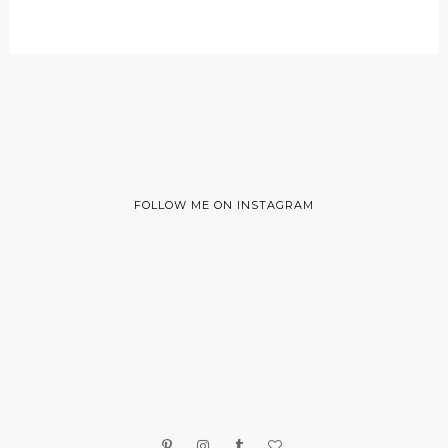
FOLLOW ME ON INSTAGRAM