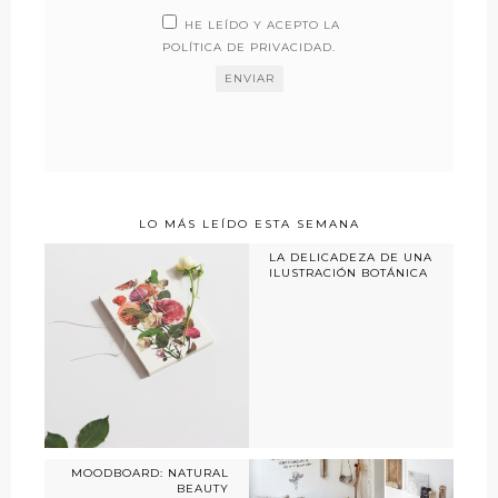
HE LEÍDO Y ACEPTO LA
POLÍTICA DE PRIVACIDAD
.
LO MÁS LEÍDO ESTA SEMANA
LA DELICADEZA DE UNA
ILUSTRACIÓN BOTÁNICA
MOODBOARD: NATURAL
BEAUTY