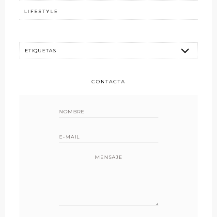
LIFESTYLE
CONTACTA
MENSAJE