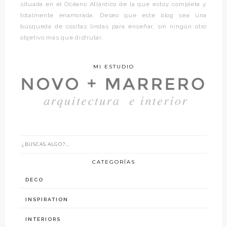
situada en el Océano Atlántico de la que estoy completa y
totalmente enamorada. Deseo que este blog sea una
búsqueda de cositas lindas para enseñar, sin ningún otro
objetivo más que disfrutar.
MI ESTUDIO
CATEGORÍAS
DECO
INSPIRATION
INTERIORS