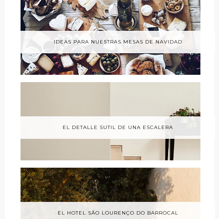
IDEAS PARA NUESTRAS MESAS DE NAVIDAD
EL DETALLE SUTIL DE UNA ESCALERA
EL HOTEL SÃO LOURENÇO DO BARROCAL