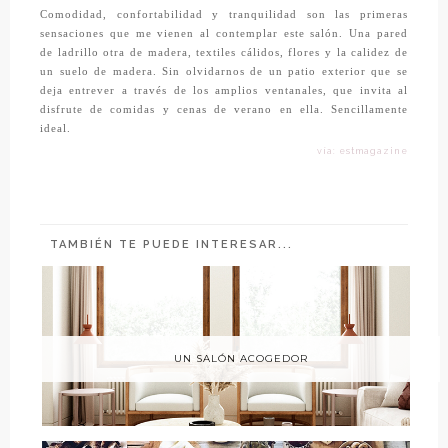
Comodidad, confortabilidad y tranquilidad son las primeras
sensaciones que me vienen al contemplar este salón. Una pared
de ladrillo otra de madera, textiles cálidos, flores y la calidez de
un suelo de madera. Sin olvidarnos de un patio exterior que se
deja entrever a través de los amplios ventanales, que invita al
disfrute de comidas y cenas de verano en ella. Sencillamente
ideal.
vía: estmagazine
TAMBIÉN TE PUEDE INTERESAR...
UN SALÓN ACOGEDOR