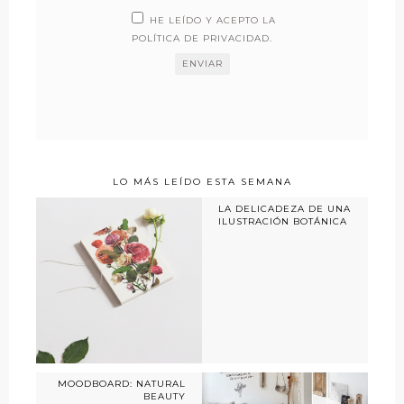
HE LEÍDO Y ACEPTO LA
POLÍTICA DE PRIVACIDAD
.
LO MÁS LEÍDO ESTA SEMANA
LA DELICADEZA DE UNA
ILUSTRACIÓN BOTÁNICA
MOODBOARD: NATURAL
BEAUTY