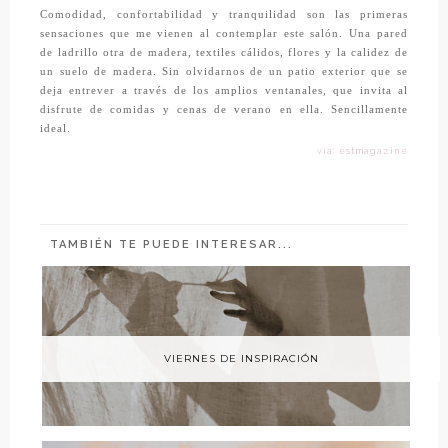
Comodidad, confortabilidad y tranquilidad son las primeras
sensaciones que me vienen al contemplar este salón. Una pared
de ladrillo otra de madera, textiles cálidos, flores y la calidez de
un suelo de madera. Sin olvidarnos de un patio exterior que se
deja entrever a través de los amplios ventanales, que invita al
disfrute de comidas y cenas de verano en ella. Sencillamente
ideal.
vía: estmagazine
TAMBIÉN TE PUEDE INTERESAR...
VIERNES DE INSPIRACIÓN