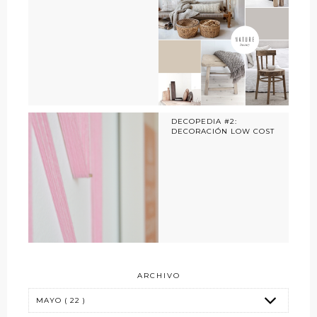
DECOPEDIA #2:
DECORACIÓN LOW COST
ARCHIVO