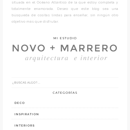
situada en el Océano Atlántico de la que estoy completa y
totalmente enamorada. Deseo que este blog sea una
búsqueda de cositas lindas para enseñar, sin ningún otro
objetivo más que disfrutar.
MI ESTUDIO
CATEGORÍAS
DECO
INSPIRATION
INTERIORS