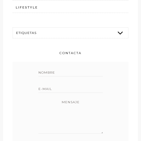
LIFESTYLE
CONTACTA
MENSAJE