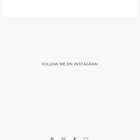
FOLLOW ME ON INSTAGRAM