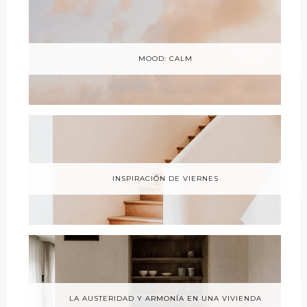
MOOD: CALM
INSPIRACIÓN DE VIERNES
LA AUSTERIDAD Y ARMONÍA EN UNA VIVIENDA