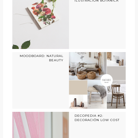
ILUSTRACIÓN BOTÁNICA
MOODBOARD: NATURAL
BEAUTY
DECOPEDIA #2:
DECORACIÓN LOW COST