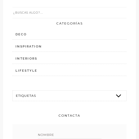
CATEGORÍAS
DECO
INSPIRATION
INTERIORS
LIFESTYLE
CONTACTA