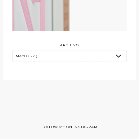
ARCHIVO
FOLLOW ME ON INSTAGRAM