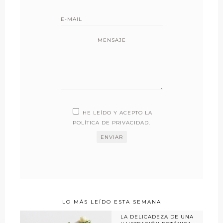
MENSAJE
HE LEÍDO Y ACEPTO LA
POLÍTICA DE PRIVACIDAD
.
LO MÁS LEÍDO ESTA SEMANA
LA DELICADEZA DE UNA