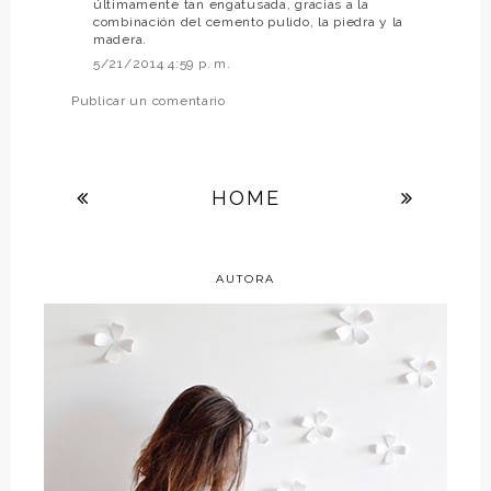
últimamente tan engatusada, gracias a la
combinación del cemento pulido, la piedra y la
madera.
5/21/2014 4:59 p. m.
Publicar un comentario
HOME
AUTORA