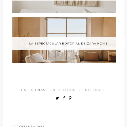
LA ESPECTACULAR EDITORIAL DE ZARA HOME
CATEGORÍAS ·
INSPIRATION
·
INTERIORS
12 COMENTARIOS