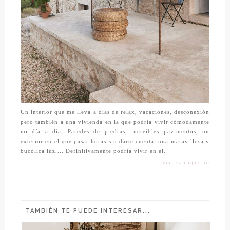
Un interior que me lleva a días de relax, vacaciones, desconexión
pero también a una vivienda en la que podría vivir cómodamente
mi día a día. Paredes de piedras, increíbles pavimentos, un
exterior en el que pasar horas sin darte cuenta, una maravillosa y
bucólica luz,... Definitivamente podría vivir en él.
vía: estmagazine
TAMBIÉN TE PUEDE INTERESAR...