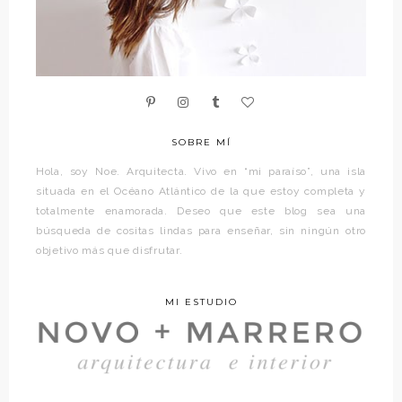
SOBRE MÍ
Hola, soy Noe. Arquitecta. Vivo en “mi paraíso”, una isla
situada en el Océano Atlántico de la que estoy completa y
totalmente enamorada. Deseo que este blog sea una
búsqueda de cositas lindas para enseñar, sin ningún otro
objetivo más que disfrutar.
MI ESTUDIO