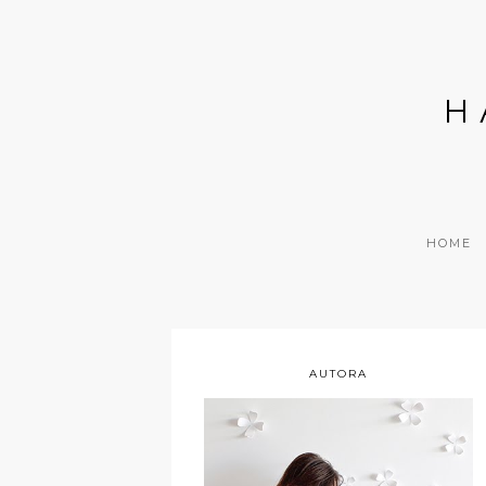
H
HOME
AUTORA