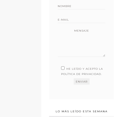
MENSAJE
HE LEÍDO Y ACEPTO LA
POLÍTICA DE PRIVACIDAD
.
LO MÁS LEÍDO ESTA SEMANA