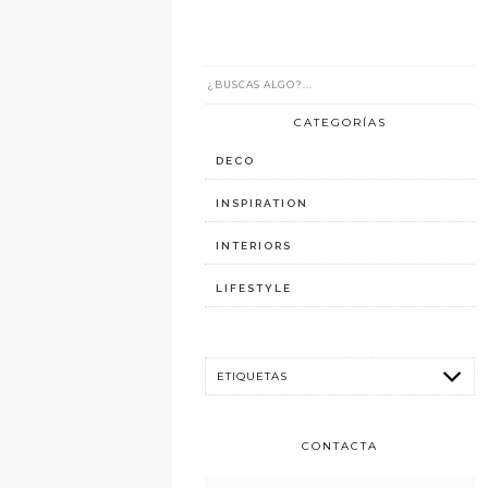
CATEGORÍAS
DECO
INSPIRATION
INTERIORS
LIFESTYLE
CONTACTA