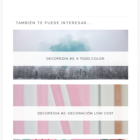
TAMBIÉN TE PUEDE INTERESAR...
DECOPEDIA #3: A TODO COLOR
DECOPEDIA #2: DECORACIÓN LOW COST