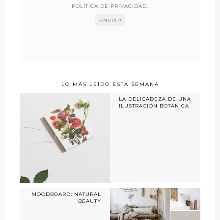
POLÍTICA DE PRIVACIDAD
.
LO MÁS LEÍDO ESTA SEMANA
LA DELICADEZA DE UNA
ILUSTRACIÓN BOTÁNICA
MOODBOARD: NATURAL
BEAUTY