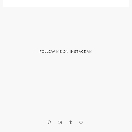
FOLLOW ME ON INSTAGRAM