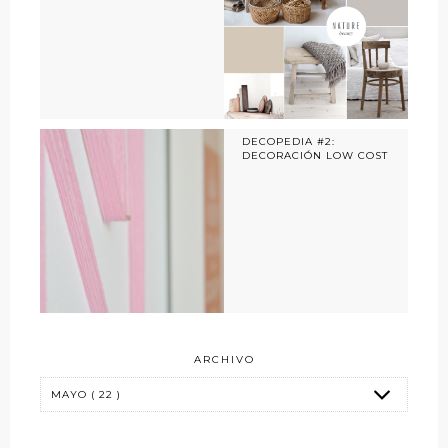
DECOPEDIA #2:
DECORACIÓN LOW COST
ARCHIVO