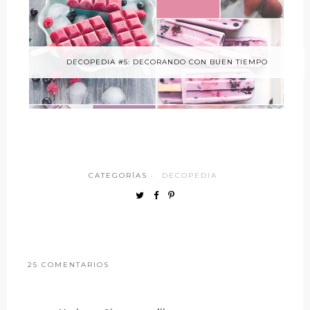
DECOPEDIA #5: DECORANDO CON BUEN TIEMPO
CATEGORÍAS ·
DECOPEDIA
25 COMENTARIOS