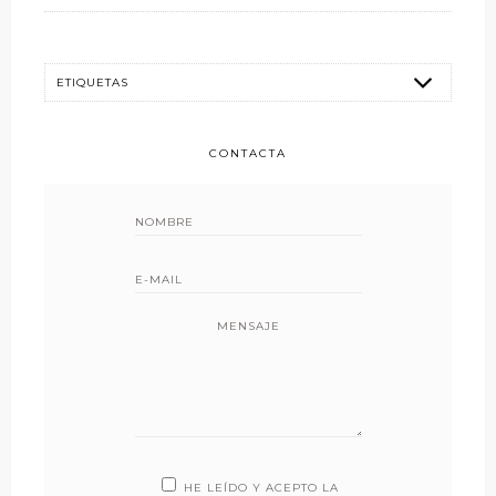
CONTACTA
MENSAJE
HE LEÍDO Y ACEPTO LA