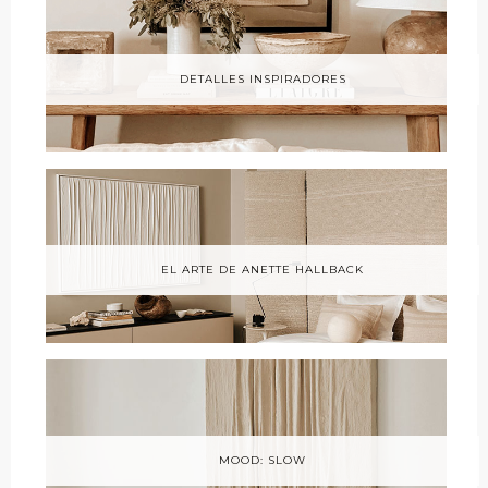
DETALLES INSPIRADORES
EL ARTE DE ANETTE HALLBACK
MOOD: SLOW