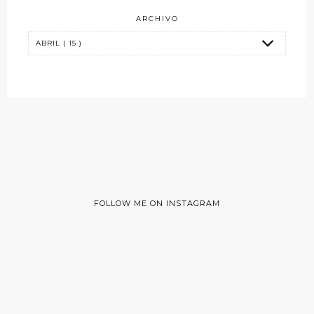
ARCHIVO
FOLLOW ME ON INSTAGRAM