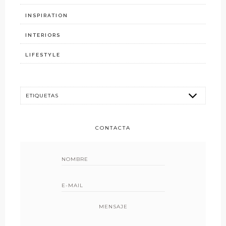
INSPIRATION
INTERIORS
LIFESTYLE
CONTACTA
MENSAJE