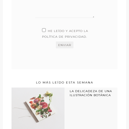
HE LEÍDO Y ACEPTO LA
POLÍTICA DE PRIVACIDAD
.
LO MÁS LEÍDO ESTA SEMANA
LA DELICADEZA DE UNA
ILUSTRACIÓN BOTÁNICA