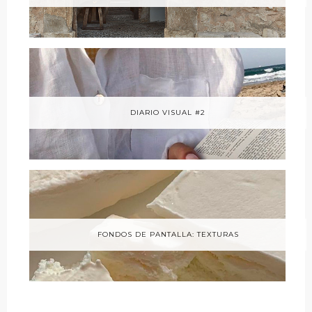
DIARIO VISUAL #2
FONDOS DE PANTALLA: TEXTURAS