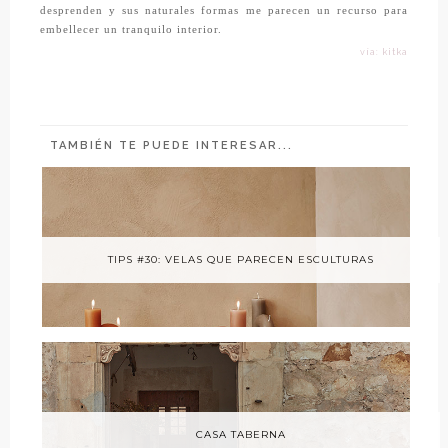
desprenden y sus naturales formas me parecen un recurso para
embellecer un tranquilo interior.
vía: kitka
TAMBIÉN TE PUEDE INTERESAR...
TIPS #30: VELAS QUE PARECEN ESCULTURAS
CASA TABERNA