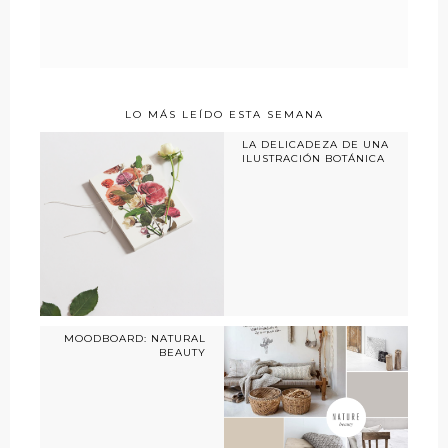
LO MÁS LEÍDO ESTA SEMANA
LA DELICADEZA DE UNA
ILUSTRACIÓN BOTÁNICA
MOODBOARD: NATURAL
BEAUTY