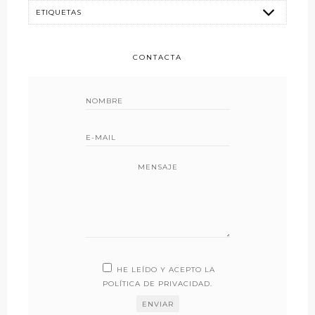
CONTACTA
MENSAJE
HE LEÍDO Y ACEPTO LA
POLÍTICA DE PRIVACIDAD
.