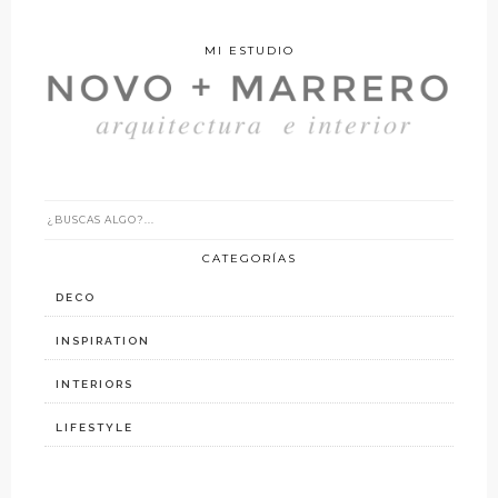
MI ESTUDIO
CATEGORÍAS
DECO
INSPIRATION
INTERIORS
LIFESTYLE