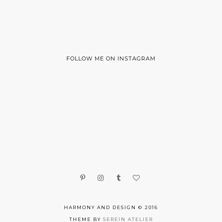
FOLLOW ME ON INSTAGRAM
HARMONY AND DESIGN © 2016
THEME BY
SEREIN ATELIER