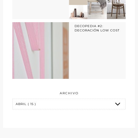
DECOPEDIA #2:
DECORACIÓN LOW COST
ARCHIVO