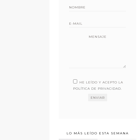
MENSAJE
HE LEÍDO Y ACEPTO LA
POLÍTICA DE PRIVACIDAD
.
LO MÁS LEÍDO ESTA SEMANA