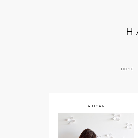
H
HOME
AUTORA