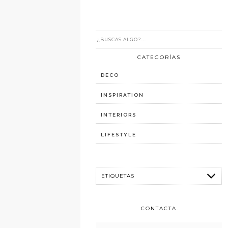
CATEGORÍAS
DECO
INSPIRATION
INTERIORS
LIFESTYLE
CONTACTA