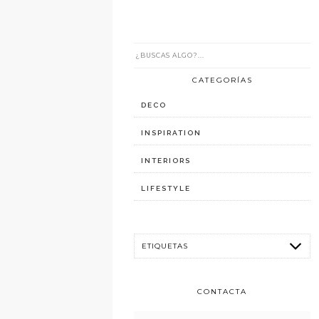
CATEGORÍAS
DECO
INSPIRATION
INTERIORS
LIFESTYLE
CONTACTA