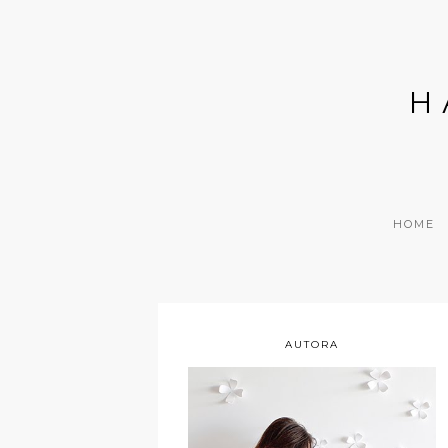
H
HOME
AUTORA