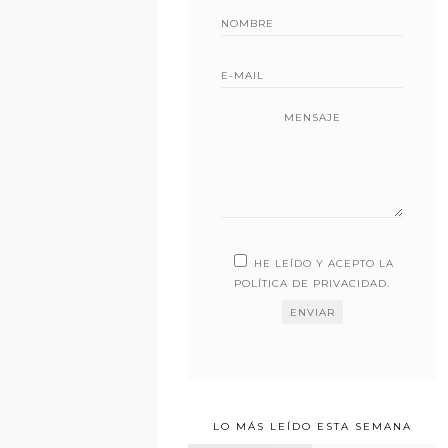
MENSAJE
HE LEÍDO Y ACEPTO LA
POLÍTICA DE PRIVACIDAD
.
LO MÁS LEÍDO ESTA SEMANA