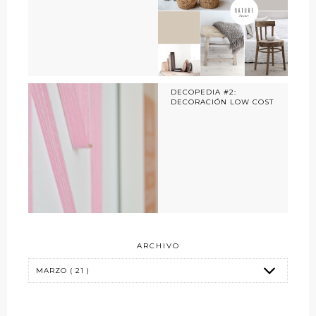
DECOPEDIA #2:
DECORACIÓN LOW COST
ARCHIVO