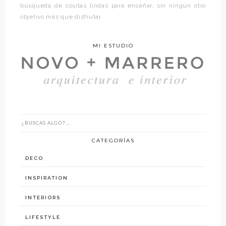
búsqueda de cositas lindas para enseñar, sin ningún otro
objetivo más que disfrutar.
MI ESTUDIO
CATEGORÍAS
DECO
INSPIRATION
INTERIORS
LIFESTYLE