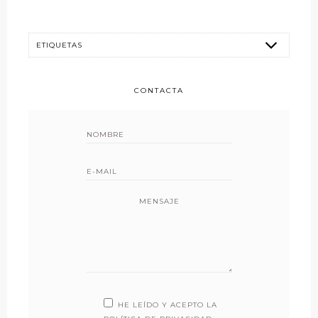
CONTACTA
MENSAJE
HE LEÍDO Y ACEPTO LA