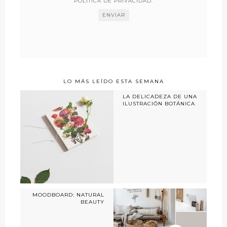
POLÍTICA DE PRIVACIDAD
.
LO MÁS LEÍDO ESTA SEMANA
LA DELICADEZA DE UNA
ILUSTRACIÓN BOTÁNICA
MOODBOARD: NATURAL
BEAUTY