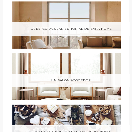
LA ESPECTACULAR EDITORIAL DE ZARA HOME
UN SALÓN ACOGEDOR
IDEAS PARA NUESTRAS MESAS DE NAVIDAD