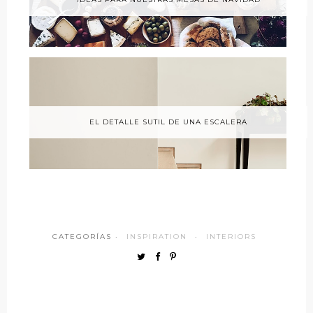
EL DETALLE SUTIL DE UNA ESCALERA
CATEGORÍAS ·
INSPIRATION
·
INTERIORS