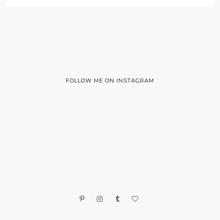
FOLLOW ME ON INSTAGRAM