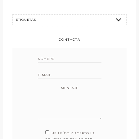
CONTACTA
MENSAJE
HE LEÍDO Y ACEPTO LA