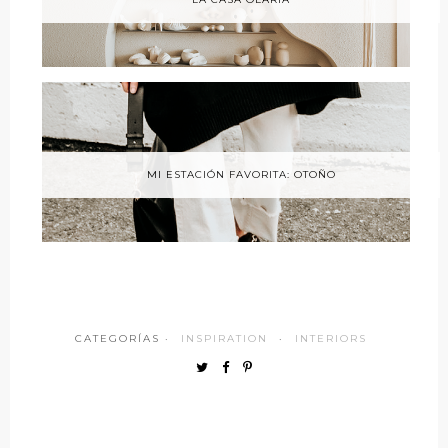
MI ESTACIÓN FAVORITA: OTOÑO
CATEGORÍAS ·
INSPIRATION
·
INTERIORS