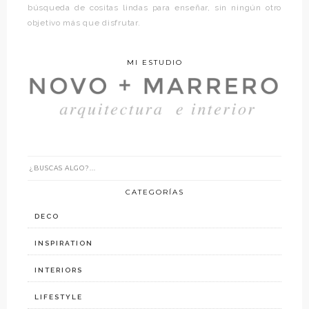
búsqueda de cositas lindas para enseñar, sin ningún otro
objetivo más que disfrutar.
MI ESTUDIO
CATEGORÍAS
DECO
INSPIRATION
INTERIORS
LIFESTYLE