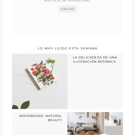
POLÍTICA DE PRIVACIDAD
.
LO MÁS LEÍDO ESTA SEMANA
LA DELICADEZA DE UNA
ILUSTRACIÓN BOTÁNICA
MOODBOARD: NATURAL
BEAUTY