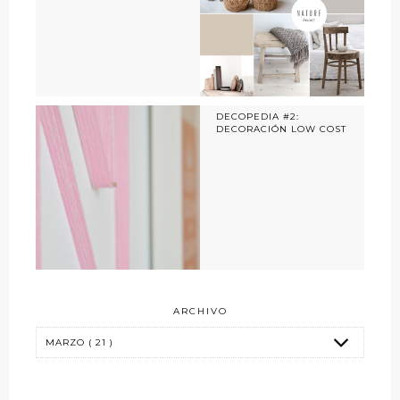
DECOPEDIA #2:
DECORACIÓN LOW COST
ARCHIVO