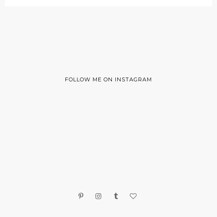
FOLLOW ME ON INSTAGRAM