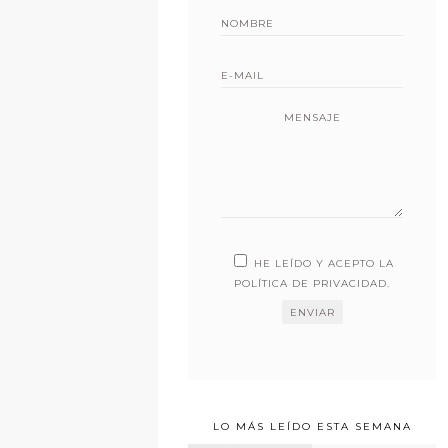
MENSAJE
HE LEÍDO Y ACEPTO LA
POLÍTICA DE PRIVACIDAD
.
LO MÁS LEÍDO ESTA SEMANA