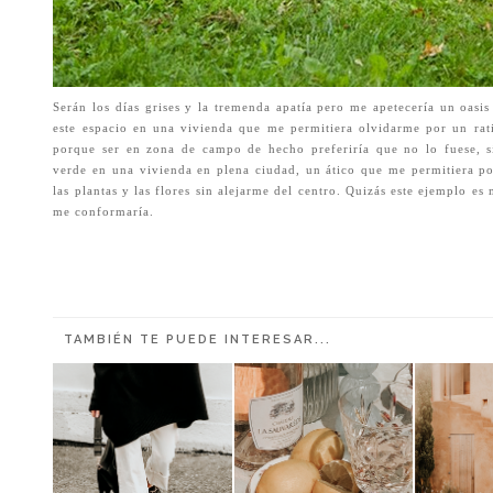
Serán los días grises y la tremenda apatía pero me apetecería un oasis
este espacio en una vivienda que me permitiera olvidarme por un ratit
porque ser en zona de campo de hecho preferiría que no lo fuese, s
verde en una vivienda en plena ciudad, un ático que me permitiera pod
las plantas y las flores sin alejarme del centro. Quizás este ejemplo e
me conformaría.
TAMBIÉN TE PUEDE INTERESAR...