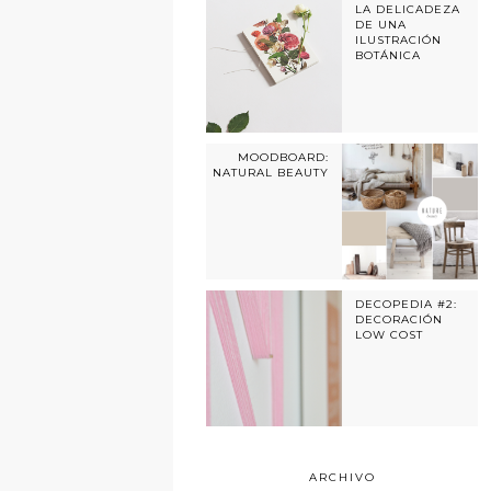
LA DELICADEZA
DE UNA
ILUSTRACIÓN
BOTÁNICA
MOODBOARD:
NATURAL BEAUTY
DECOPEDIA #2:
DECORACIÓN
LOW COST
ARCHIVO