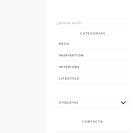
CATEGORÍAS
DECO
INSPIRATION
INTERIORS
LIFESTYLE
CONTACTA