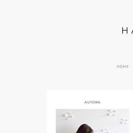
H
HOME
AUTORA