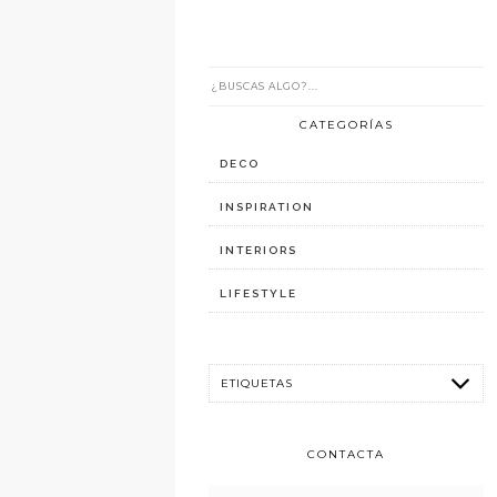
CATEGORÍAS
DECO
INSPIRATION
INTERIORS
LIFESTYLE
CONTACTA