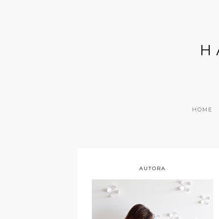
H
HOME
AUTORA