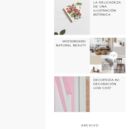
LA DELICADEZA
DE UNA
ILUSTRACIÓN
BOTÁNICA
MOODBOARD:
NATURAL BEAUTY
DECOPEDIA #2:
DECORACIÓN
LOW COST
ARCHIVO