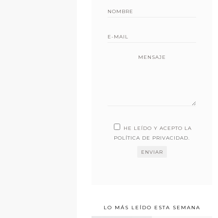
MENSAJE
HE LEÍDO Y ACEPTO LA
POLÍTICA DE PRIVACIDAD
.
LO MÁS LEÍDO ESTA SEMANA