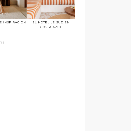
E INSPIRACIÓN
EL HOTEL LE SUD EN
COSTA AZUL
ORS