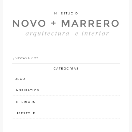
MI ESTUDIO
CATEGORÍAS
DECO
INSPIRATION
INTERIORS
LIFESTYLE