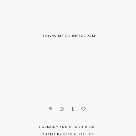
FOLLOW ME ON INSTAGRAM
HARMONY AND DESIGN © 2016
THEME BY
SEREIN ATELIER