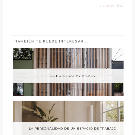
vía: style-files
TAMBIÉN TE PUEDE INTERESAR...
EL HOTEL OCTAVIA CASA
LA PERSONALIDAD DE UN ESPACIO DE TRABAJO