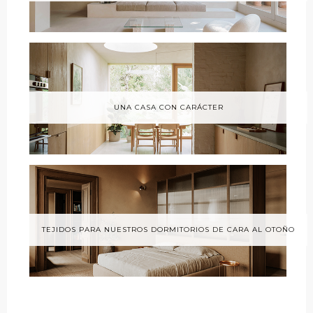
UNA CASA CON CARÁCTER
TEJIDOS PARA NUESTROS DORMITORIOS DE CARA AL OTOÑO