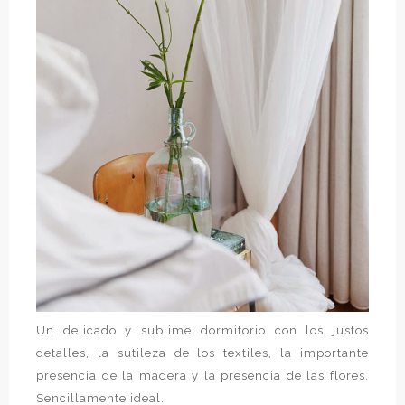
Un delicado y sublime dormitorio con los justos
detalles, la sutileza de los textiles, la importante
presencia de la madera y la presencia de las flores.
Sencillamente ideal.