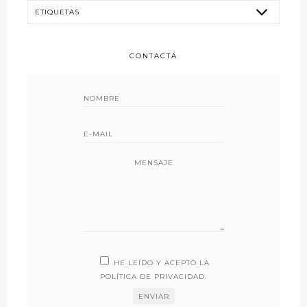
CONTACTA
MENSAJE
HE LEÍDO Y ACEPTO LA
POLÍTICA DE PRIVACIDAD
.