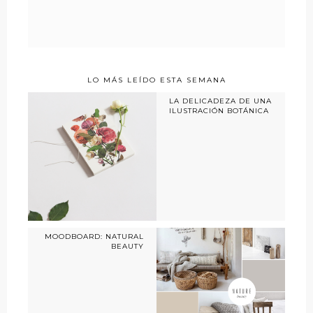
LO MÁS LEÍDO ESTA SEMANA
LA DELICADEZA DE UNA
ILUSTRACIÓN BOTÁNICA
MOODBOARD: NATURAL
BEAUTY