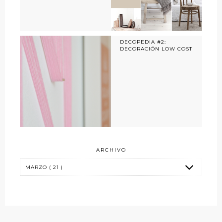
DECOPEDIA #2:
DECORACIÓN LOW COST
ARCHIVO