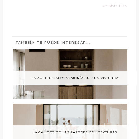
vía: style-files
TAMBIÉN TE PUEDE INTERESAR...
LA AUSTERIDAD Y ARMONÍA EN UNA VIVIENDA
LA CALIDEZ DE LAS PAREDES CON TEXTURAS