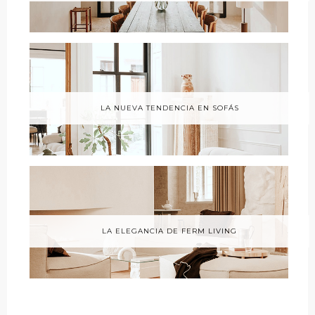
LA NUEVA TENDENCIA EN SOFÁS
LA ELEGANCIA DE FERM LIVING