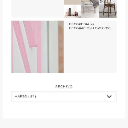
DECOPEDIA #2:
DECORACIÓN LOW COST
ARCHIVO