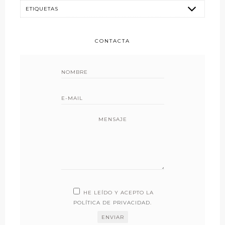
CONTACTA
MENSAJE
HE LEÍDO Y ACEPTO LA
POLÍTICA DE PRIVACIDAD
.