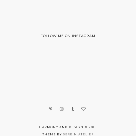
FOLLOW ME ON INSTAGRAM
HARMONY AND DESIGN © 2016
THEME BY
SEREIN ATELIER