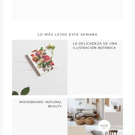
LO MÁS LEÍDO ESTA SEMANA
LA DELICADEZA DE UNA
ILUSTRACIÓN BOTÁNICA
MOODBOARD: NATURAL
BEAUTY