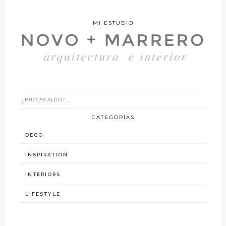
MI ESTUDIO
CATEGORÍAS
DECO
INSPIRATION
INTERIORS
LIFESTYLE