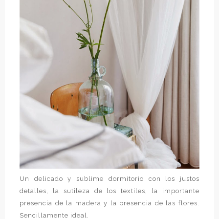
Un delicado y sublime dormitorio con los justos
detalles, la sutileza de los textiles, la importante
presencia de la madera y la presencia de las flores.
Sencillamente ideal.