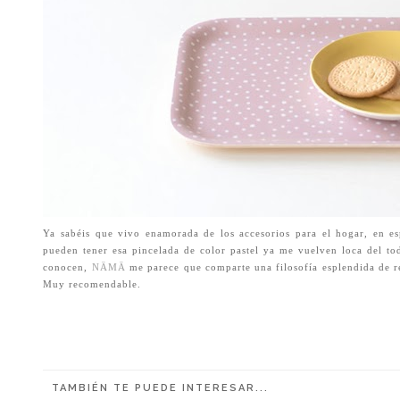
Ya sabéis que vivo enamorada de los accesorios para el hogar, en es
pueden tener esa pincelada de color pastel ya me vuelven loca del t
conocen,
NÄMÄ
me parece que comparte una filosofía esplendida de r
Muy recomendable.
TAMBIÉN TE PUEDE INTERESAR...