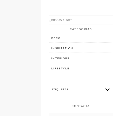
CATEGORÍAS
DECO
INSPIRATION
INTERIORS
LIFESTYLE
CONTACTA