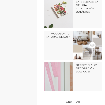
LA DELICADEZA
DE UNA
ILUSTRACIÓN
BOTÁNICA
MOODBOARD:
NATURAL BEAUTY
DECOPEDIA #2:
DECORACIÓN
LOW COST
ARCHIVO