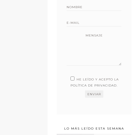
MENSAJE
HE LEÍDO Y ACEPTO LA
POLÍTICA DE PRIVACIDAD
.
LO MÁS LEÍDO ESTA SEMANA