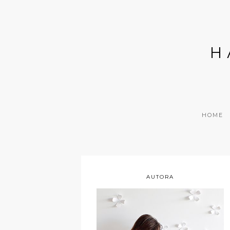
H
HOME
AUTORA